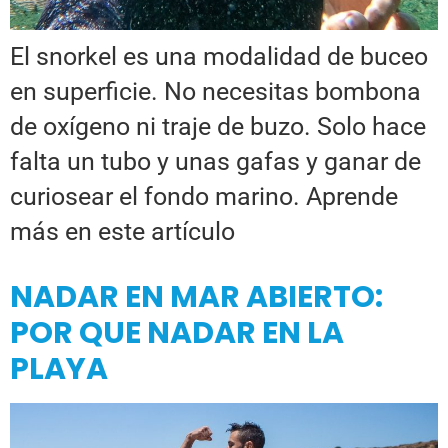
El snorkel es una modalidad de buceo
en superficie. No necesitas bombona
de oxígeno ni traje de buzo. Solo hace
falta un tubo y unas gafas y ganar de
curiosear el fondo marino. Aprende
más en este artículo
NADAR EN MAR ABIERTO:
POR QUE NADAR EN LA
PLAYA