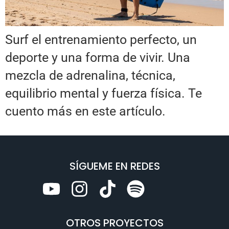
Surf el entrenamiento perfecto, un
deporte y una forma de vivir. Una
mezcla de adrenalina, técnica,
equilibrio mental y fuerza física. Te
cuento más en este artículo.
SÍGUEME EN REDES
OTROS PROYECTOS