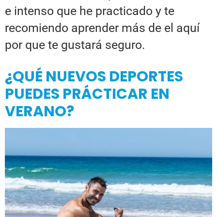
e intenso que he practicado y te
recomiendo aprender más de el aquí
por que te gustará seguro.
¿QUÉ NUEVOS DEPORTES
PUEDES PRÁCTICAR EN
VERANO?