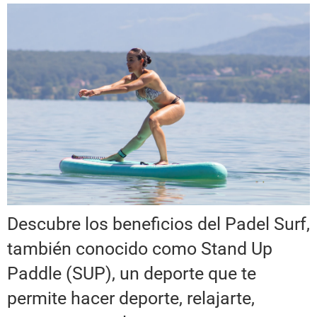
Descubre los beneficios del Padel Surf,
también conocido como Stand Up
Paddle (SUP), un deporte que te
permite hacer deporte, relajarte,