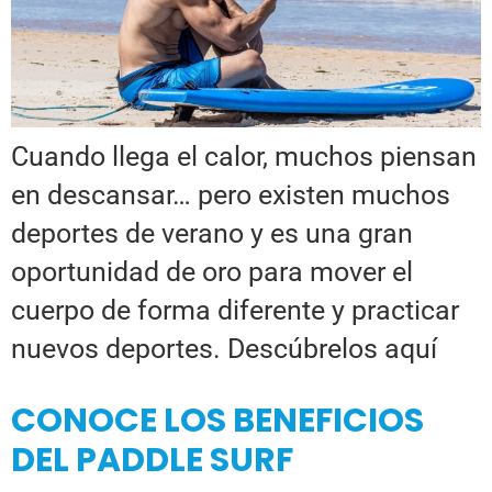
Cuando llega el calor, muchos piensan
en descansar… pero existen muchos
deportes de verano y es una gran
oportunidad de oro para mover el
cuerpo de forma diferente y practicar
nuevos deportes. Descúbrelos aquí
CONOCE LOS BENEFICIOS
DEL PADDLE SURF