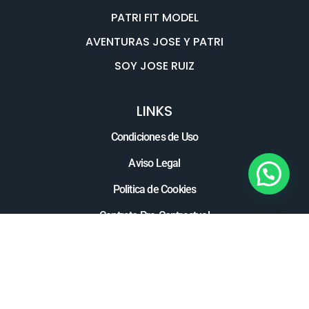
PATRI FIT MODEL
AVENTURAS JOSE Y PATRI
SOY JOSE RUIZ
LINKS
Condiciones de Uso
Aviso Legal
Politica de Cookies
Contrato Pre-Contractual
Términos y Condiciones del Servicio
Política de Privacidad