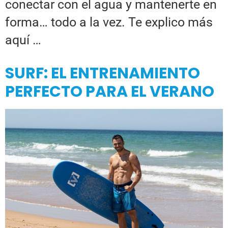
conectar con el agua y mantenerte en
forma… todo a la vez. Te explico más
aquí …
SURF: EL ENTRENAMIENTO
PERFECTO PARA EL VERANO