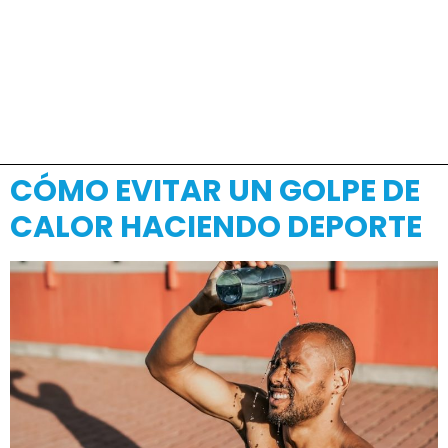
CÓMO EVITAR UN GOLPE DE
CALOR HACIENDO DEPORTE