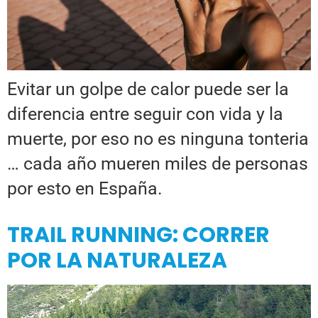
Evitar un golpe de calor puede ser la
diferencia entre seguir con vida y la
muerte, por eso no es ninguna tonteria
… cada año mueren miles de personas
por esto en España.
TRAIL RUNNING: CORRER
POR LA NATURALEZA