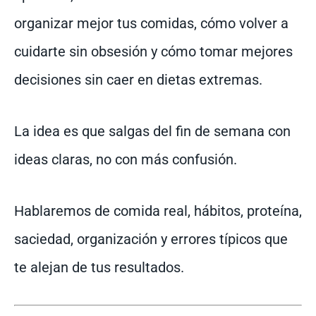
organizar mejor tus comidas, cómo volver a
cuidarte sin obsesión y cómo tomar mejores
decisiones sin caer en dietas extremas.
La idea es que salgas del fin de semana con
ideas claras, no con más confusión.
Hablaremos de comida real, hábitos, proteína,
saciedad, organización y errores típicos que
te alejan de tus resultados.