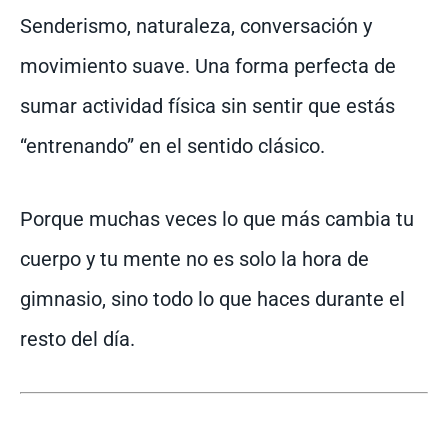
Senderismo, naturaleza, conversación y
movimiento suave. Una forma perfecta de
sumar actividad física sin sentir que estás
“entrenando” en el sentido clásico.
Porque muchas veces lo que más cambia tu
cuerpo y tu mente no es solo la hora de
gimnasio, sino todo lo que haces durante el
resto del día.