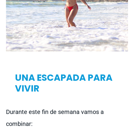
UNA ESCAPADA PARA
VIVIR
Durante este fin de semana vamos a
combinar: