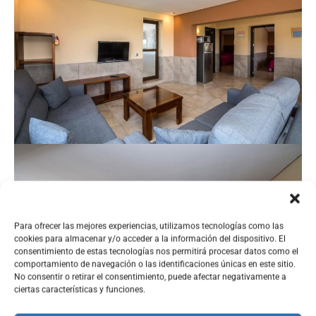
Para ofrecer las mejores experiencias, utilizamos tecnologías como las
cookies para almacenar y/o acceder a la información del dispositivo. El
consentimiento de estas tecnologías nos permitirá procesar datos como el
comportamiento de navegación o las identificaciones únicas en este sitio.
No consentir o retirar el consentimiento, puede afectar negativamente a
ciertas características y funciones.