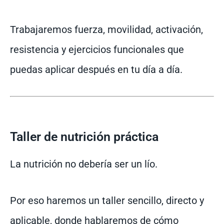
Trabajaremos fuerza, movilidad, activación,
resistencia y ejercicios funcionales que
puedas aplicar después en tu día a día.
Taller de nutrición práctica
La nutrición no debería ser un lío.
Por eso haremos un taller sencillo, directo y
aplicable, donde hablaremos de cómo