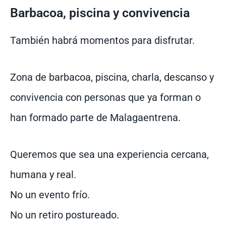
Barbacoa, piscina y convivencia
También habrá momentos para disfrutar.
Zona de barbacoa, piscina, charla, descanso y
convivencia con personas que ya forman o
han formado parte de Malagaentrena.
Queremos que sea una experiencia cercana,
humana y real.
No un evento frío.
No un retiro postureado.