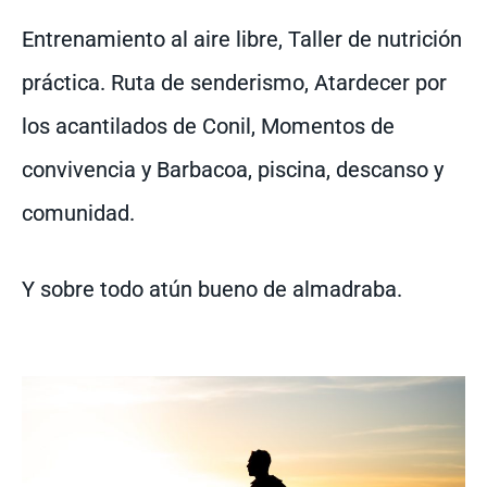
Entrenamiento al aire libre, Taller de nutrición
práctica. Ruta de senderismo, Atardecer por
los acantilados de Conil, Momentos de
convivencia y Barbacoa, piscina, descanso y
comunidad.
Y sobre todo atún bueno de almadraba.