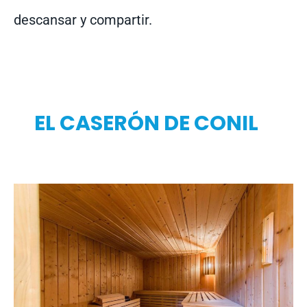
descansar y compartir.
EL CASERÓN DE CONIL