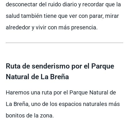
desconectar del ruido diario y recordar que la
salud también tiene que ver con parar, mirar
alrededor y vivir con más presencia.
Ruta de senderismo por el Parque
Natural de La Breña
Haremos una ruta por el Parque Natural de
La Breña, uno de los espacios naturales más
bonitos de la zona.