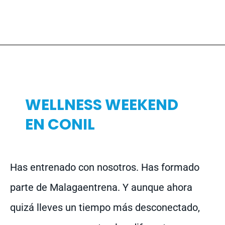
WELLNESS WEEKEND
EN CONIL
Has entrenado con nosotros. Has formado
parte de Malagaentrena. Y aunque ahora
quizá lleves un tiempo más desconectado,