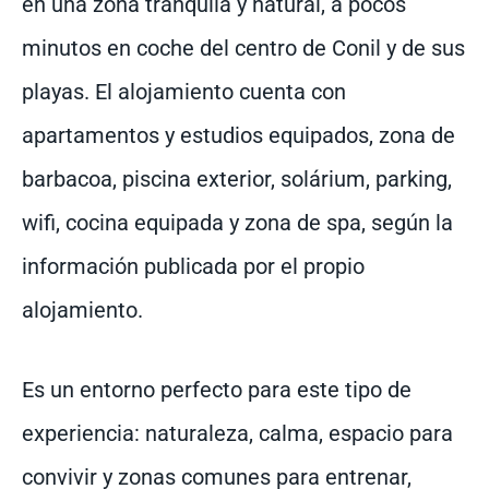
en una zona tranquila y natural, a pocos
minutos en coche del centro de Conil y de sus
playas. El alojamiento cuenta con
apartamentos y estudios equipados, zona de
barbacoa, piscina exterior, solárium, parking,
wifi, cocina equipada y zona de spa, según la
información publicada por el propio
alojamiento.
Es un entorno perfecto para este tipo de
experiencia: naturaleza, calma, espacio para
convivir y zonas comunes para entrenar,