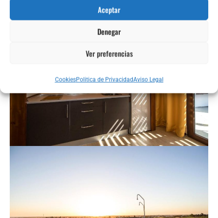
Aceptar
Denegar
Ver preferencias
Cookies
Politica de Privacidad
Aviso Legal