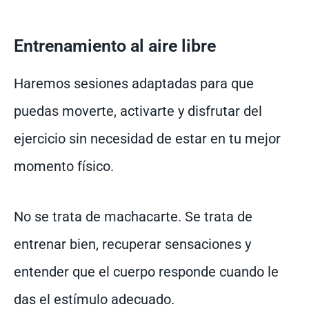
Entrenamiento al aire libre
Haremos sesiones adaptadas para que
puedas moverte, activarte y disfrutar del
ejercicio sin necesidad de estar en tu mejor
momento físico.
No se trata de machacarte. Se trata de
entrenar bien, recuperar sensaciones y
entender que el cuerpo responde cuando le
das el estímulo adecuado.