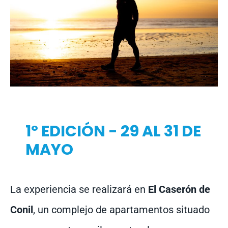
1º EDICIÓN - 29 AL 31 DE
MAYO
La experiencia se realizará en
El Caserón de
Conil
, un complejo de apartamentos situado