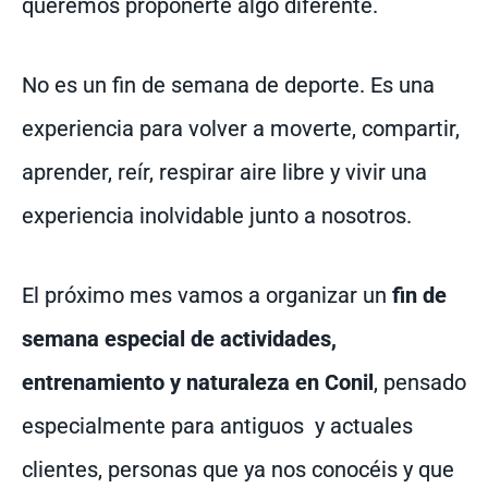
queremos proponerte algo diferente.
No es un fin de semana de deporte. Es una
experiencia para volver a moverte, compartir,
aprender, reír, respirar aire libre y vivir una
experiencia inolvidable junto a nosotros.
El próximo mes vamos a organizar un
fin de
semana especial de actividades,
entrenamiento y naturaleza en Conil
, pensado
especialmente para antiguos y actuales
clientes, personas que ya nos conocéis y que