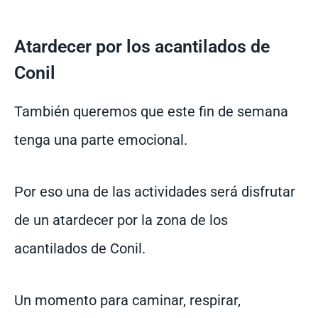
Atardecer por los acantilados de
Conil
También queremos que este fin de semana
tenga una parte emocional.
Por eso una de las actividades será disfrutar
de un atardecer por la zona de los
acantilados de Conil.
Un momento para caminar, respirar,