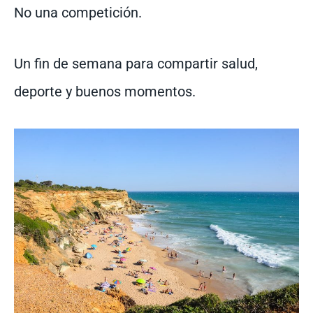
No una competición.
Un fin de semana para compartir salud,
deporte y buenos momentos.