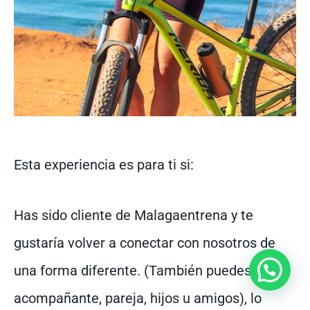
Esta experiencia es para ti si:
Has sido cliente de Malagaentrena y te
gustaría volver a conectar con nosotros de
Aquí Jose ¿Cómo puedo ayudarte?
una forma diferente. (También puedes traer
acompañante, pareja, hijos u amigos), lo