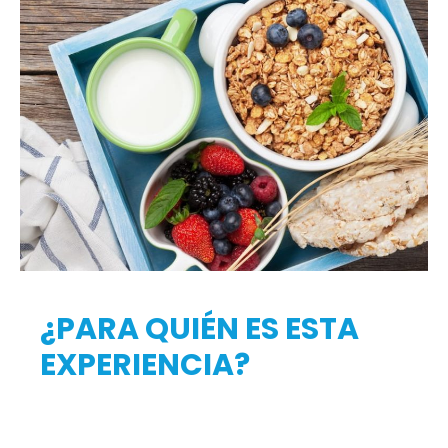
¿PARA QUIÉN ES ESTA
EXPERIENCIA?