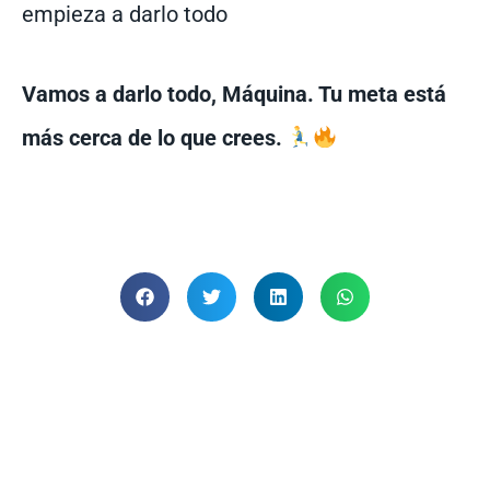
empieza a darlo todo
Vamos a darlo todo, Máquina. Tu meta está
más cerca de lo que crees.
ARTÍCULOS BLOG