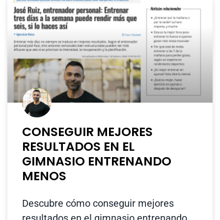
CONSEGUIR MEJORES
RESULTADOS EN EL
GIMNASIO ENTRENANDO
MENOS
Descubre cómo conseguir mejores
resultados en el gimnasio entrenando