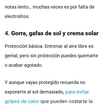
notas lento… muchas veces es por falta de
electrolitos.
4.
Gorra, gafas de sol y crema solar
Protección básica. Entrenar al aire libre es
genial, pero sin protección puedes quemarte
o acabar agotado.
Y aunque vayas protegido recuerda no
exponerte al sol demasiado,
para evitar
golpes de calor
que pueden costarte la