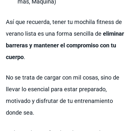
más, Máquina)
Así que recuerda, tener tu mochila fitness de
verano lista es una forma sencilla de
eliminar
barreras y mantener el compromiso con tu
cuerpo
.
No se trata de cargar con mil cosas, sino de
llevar lo esencial para estar preparado,
motivado y disfrutar de tu entrenamiento
donde sea.