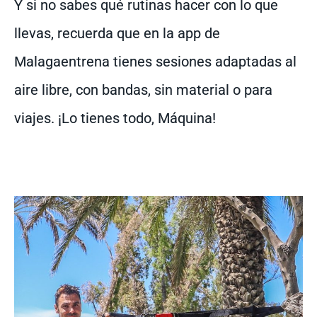
Y si no sabes qué rutinas hacer con lo que
llevas, recuerda que en la app de
Malagaentrena tienes sesiones adaptadas al
aire libre, con bandas, sin material o para
viajes. ¡Lo tienes todo, Máquina!