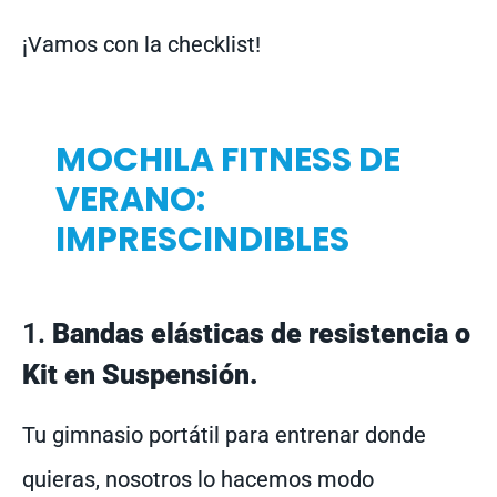
¡Vamos con la checklist!
MOCHILA FITNESS DE
VERANO:
IMPRESCINDIBLES
1.
Bandas elásticas de resistencia o
Kit en Suspensión.
Tu gimnasio portátil para entrenar donde
quieras, nosotros lo hacemos modo