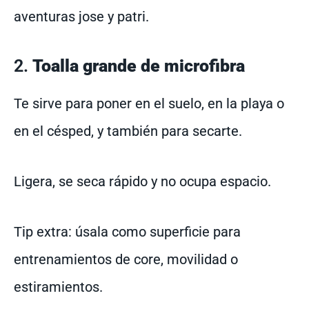
aventuras jose y patri.
2.
Toalla grande de microfibra
Te sirve para poner en el suelo, en la playa o
en el césped, y también para secarte.
Ligera, se seca rápido y no ocupa espacio.
Tip extra: úsala como superficie para
entrenamientos de core, movilidad o
estiramientos.