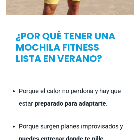
¿POR QUÉ TENER UNA
MOCHILA FITNESS
LISTA EN VERANO?
Porque el calor no perdona y hay que
estar
preparado para adaptarte.
Porque surgen planes improvisados y
puedes entrenar donde te pille.