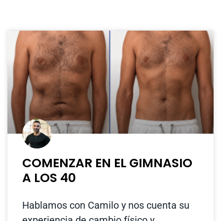
COMENZAR EN EL GIMNASIO
A LOS 40
Hablamos con Camilo y nos cuenta su
experiencia de cambio físico y