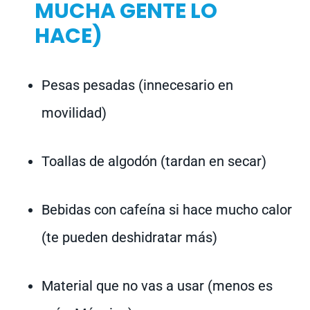
MUCHA GENTE LO
HACE)
Pesas pesadas (innecesario en
movilidad)
Toallas de algodón (tardan en secar)
Bebidas con cafeína si hace mucho calor
(te pueden deshidratar más)
Material que no vas a usar (menos es