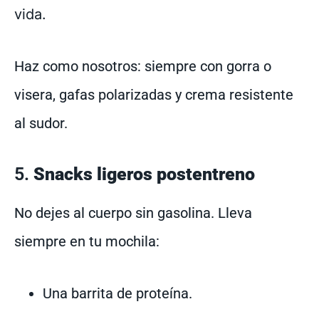
vida.
Haz como nosotros: siempre con gorra o
visera, gafas polarizadas y crema resistente
al sudor.
5.
Snacks ligeros postentreno
No dejes al cuerpo sin gasolina. Lleva
siempre en tu mochila:
Una barrita de proteína.