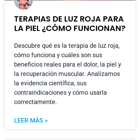
TERAPIAS DE LUZ ROJA PARA
LA PIEL ¿CÓMO FUNCIONAN?
Descubre qué es la terapia de luz roja,
cómo funciona y cuáles son sus
beneficios reales para el dolor, la piel y
la recuperación muscular. Analizamos
la evidencia científica, sus
contraindicaciones y cómo usarla
correctamente.
LEER MÁS »