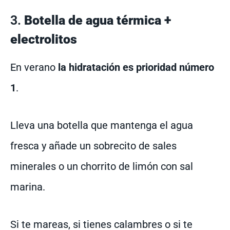
3.
Botella de agua térmica +
electrolitos
En verano
la hidratación es prioridad número
1
.
Lleva una botella que mantenga el agua
fresca y añade un sobrecito de sales
minerales o un chorrito de limón con sal
marina.
Si te mareas, si tienes calambres o si te