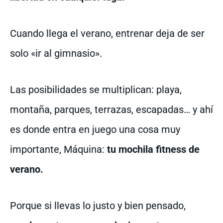
Cuando llega el verano, entrenar deja de ser
solo «ir al gimnasio».
Las posibilidades se multiplican: playa,
montaña, parques, terrazas, escapadas… y ahí
es donde entra en juego una cosa muy
importante, Máquina:
tu mochila fitness de
verano.
Porque si llevas lo justo y bien pensado,