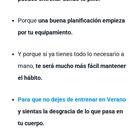
Porque
una buena planificación empieza
por tu equipamiento.
Y porque si ya tienes todo lo necesario a
mano,
te será mucho más fácil mantener
el hábito.
Para que no dejes de entrenar en Verano
y sientas la desgracia de lo que pasa en
tu cuerpo.