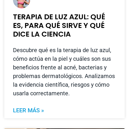
TERAPIA DE LUZ AZUL: QUÉ
ES, PARA QUÉ SIRVE Y QUÉ
DICE LA CIENCIA
Descubre qué es la terapia de luz azul,
cómo actúa en la piel y cuáles son sus
beneficios frente al acné, bacterias y
problemas dermatológicos. Analizamos
la evidencia científica, riesgos y cómo
usarla correctamente.
LEER MÁS »