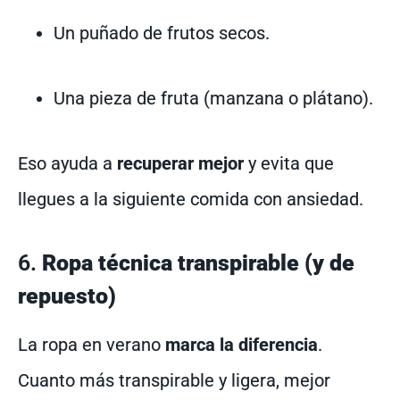
Un puñado de frutos secos.
Una pieza de fruta (manzana o plátano).
Eso ayuda a
recuperar mejor
y evita que
llegues a la siguiente comida con ansiedad.
6.
Ropa técnica transpirable (y de
repuesto)
La ropa en verano
marca la diferencia
.
Cuanto más transpirable y ligera, mejor