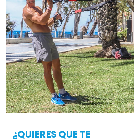
¿QUIERES QUE TE