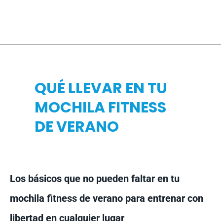
QUÉ LLEVAR EN TU
MOCHILA FITNESS
DE VERANO
Los básicos que no pueden faltar en tu
mochila fitness de verano para entrenar con
libertad en cualquier lugar