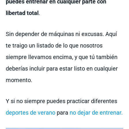
puedes entrenar en cualquier parte con
libertad total
.
Sin depender de máquinas ni excusas. Aquí
te traigo un listado de lo que nosotros
siempre llevamos encima, y que tú también
deberías incluir para estar listo en cualquier
momento.
Y si no siempre puedes practicar diferentes
deportes de verano
para
no dejar de entrenar.