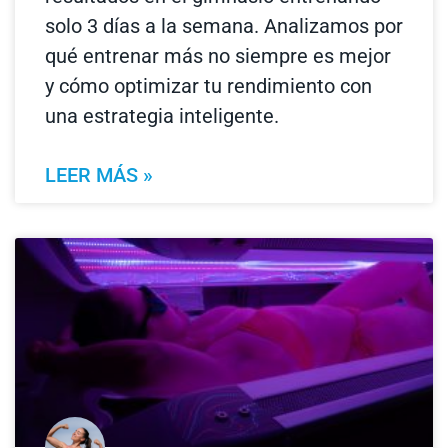
solo 3 días a la semana. Analizamos por
qué entrenar más no siempre es mejor
y cómo optimizar tu rendimiento con
una estrategia inteligente.
LEER MÁS »