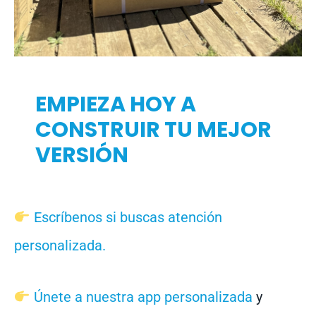
EMPIEZA HOY A
CONSTRUIR TU MEJOR
VERSIÓN
Escríbenos si buscas atención
personalizada.
Únete a nuestra app personalizada
y