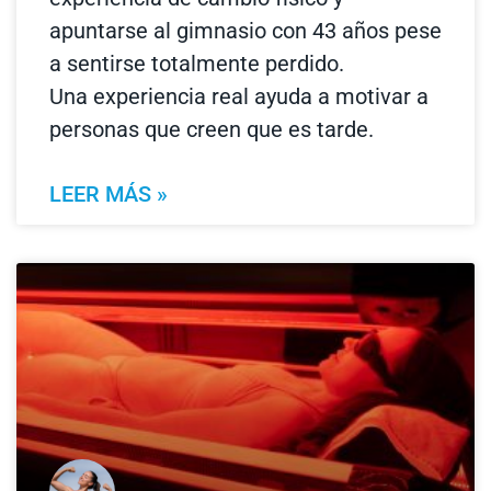
apuntarse al gimnasio con 43 años pese
a sentirse totalmente perdido.
Una experiencia real ayuda a motivar a
personas que creen que es tarde.
LEER MÁS »