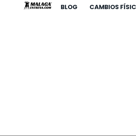
BLOG
CAMBIOS FÍSI