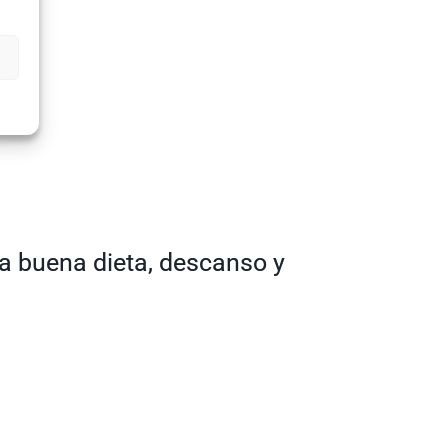
na buena dieta, descanso y