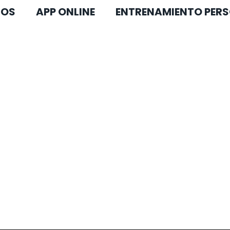
COS
APP ONLINE
ENTRENAMIENTO PERS