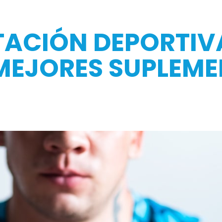
ACIÓN DEPORTIVA
MEJORES SUPLEM