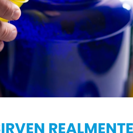
SIRVEN REALMENTE