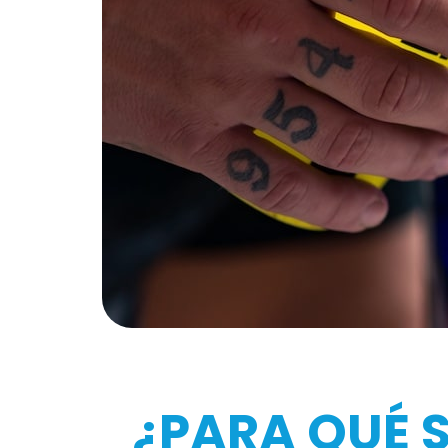
¿PARA QUÉ 