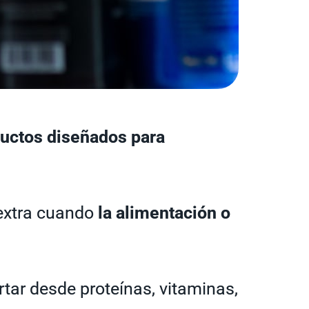
uctos diseñados para
 extra cuando
la alimentación o
rtar desde proteínas, vitaminas,