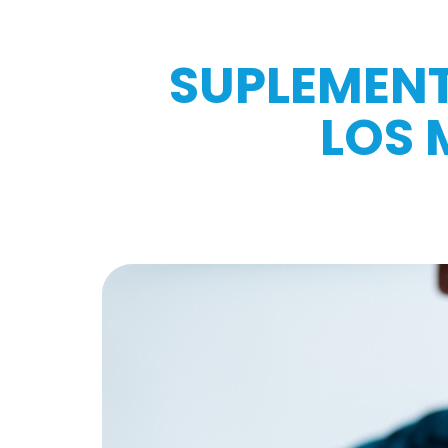
SUPLEMENT
LOS 