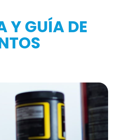
 Y GUÍA DE
ENTOS