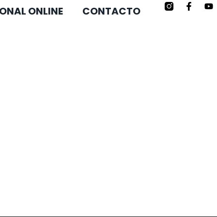
ONAL ONLINE
CONTACTO