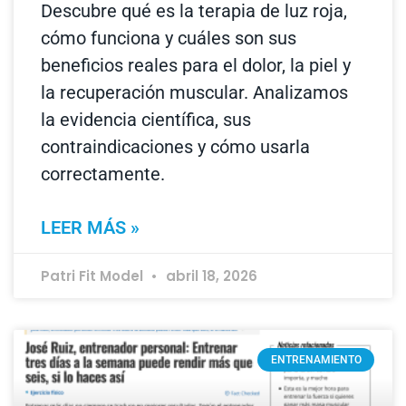
Descubre qué es la terapia de luz roja,
cómo funciona y cuáles son sus
beneficios reales para el dolor, la piel y
la recuperación muscular. Analizamos
la evidencia científica, sus
contraindicaciones y cómo usarla
correctamente.
LEER MÁS »
Patri Fit Model
abril 18, 2026
ENTRENAMIENTO