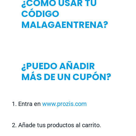
¿CÓMO USAR TU
CÓDIGO
MALAGAENTRENA?
¿PUEDO AÑADIR
MÁS DE UN CUPÓN?
Entra en
www.prozis.com
Añade tus productos al carrito.