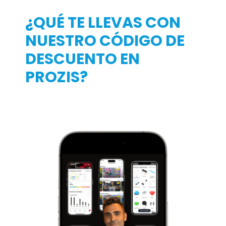
¿QUÉ TE LLEVAS CON
NUESTRO CÓDIGO DE
DESCUENTO EN
PROZIS?