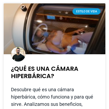
ESTILO DE VIDA
¿QUÉ ES UNA CÁMARA
HIPERBÁRICA?
Descubre qué es una cámara
hiperbárica, cómo funciona y para qué
sirve. Analizamos sus beneficios,