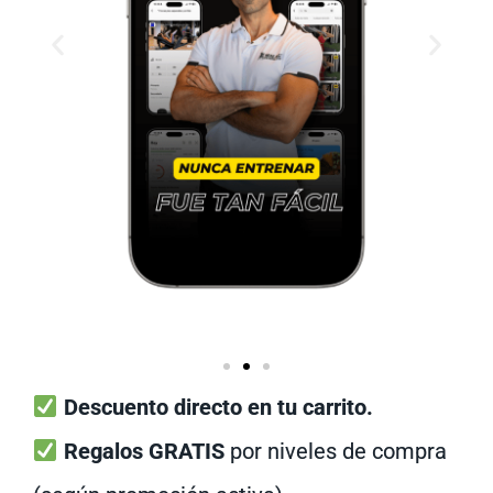
Descuento directo en tu carrito.
Regalos GRATIS
por niveles de compra