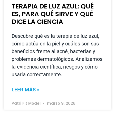
TERAPIA DE LUZ AZUL: QUÉ
ES, PARA QUÉ SIRVE Y QUÉ
DICE LA CIENCIA
Descubre qué es la terapia de luz azul,
cómo actúa en la piel y cuáles son sus
beneficios frente al acné, bacterias y
problemas dermatológicos. Analizamos
la evidencia científica, riesgos y cómo
usarla correctamente.
LEER MÁS »
Patri Fit Model
marzo 9, 2026