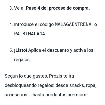
Ve al
Paso 4 del proceso de compra.
Introduce el código
MALAGAENTRENA o
PATRIMALAGA
¡Listo!
Aplica el descuento y activa los
regalos.
Según lo que gastes, Prozis te irá
desbloqueando regalos: desde snacks, ropa,
accesorios… ¡hasta productos premium!