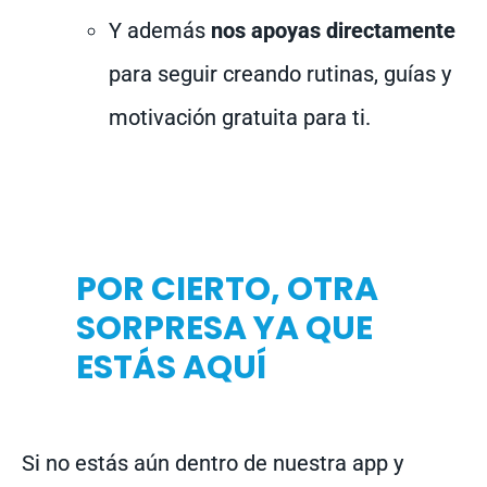
Y además
nos apoyas directamente
para seguir creando rutinas, guías y
motivación gratuita para ti.
POR CIERTO, OTRA
SORPRESA YA QUE
ESTÁS AQUÍ
Si no estás aún dentro de nuestra app y