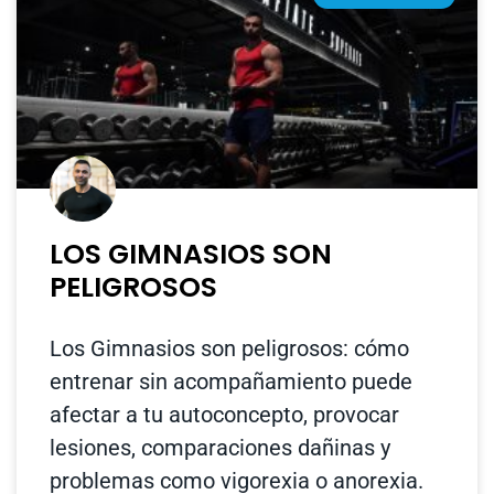
LOS GIMNASIOS SON
PELIGROSOS
Los Gimnasios son peligrosos: cómo
entrenar sin acompañamiento puede
afectar a tu autoconcepto, provocar
lesiones, comparaciones dañinas y
problemas como vigorexia o anorexia.