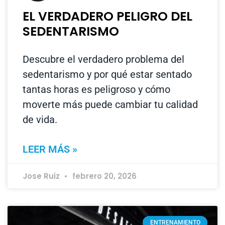
EL VERDADERO PELIGRO DEL
SEDENTARISMO
Descubre el verdadero problema del
sedentarismo y por qué estar sentado
tantas horas es peligroso y cómo
moverte más puede cambiar tu calidad
de vida.
LEER MÁS »
Jose Ruiz
febrero 20, 2026
ENTRENAMIENTO