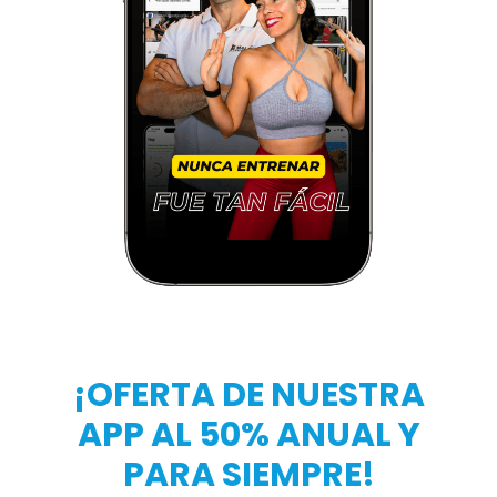
¡OFERTA DE NUESTRA
APP AL 50% ANUAL Y
PARA SIEMPRE!