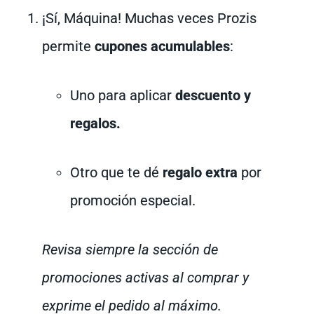
¡Sí, Máquina! Muchas veces Prozis
permite
cupones acumulables
:
Uno para aplicar
descuento y
regalos.
Otro que te dé
regalo extra
por
promoción especial.
Revisa siempre la sección de
promociones activas al comprar y
exprime el pedido al máximo.