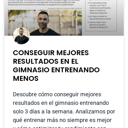
CONSEGUIR MEJORES
RESULTADOS EN EL
GIMNASIO ENTRENANDO
MENOS
Descubre cómo conseguir mejores
resultados en el gimnasio entrenando
solo 3 días a la semana. Analizamos por
qué entrenar más no siempre es mejor