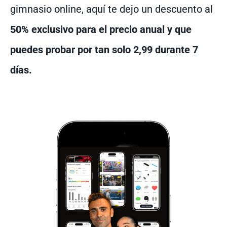
gimnasio online, aquí te dejo un descuento al
50% exclusivo para el precio anual y que
puedes probar por tan solo 2,99 durante 7
días.