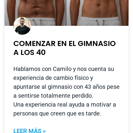
COMENZAR EN EL GIMNASIO
A LOS 40
Hablamos con Camilo y nos cuenta su
experiencia de cambio físico y
apuntarse al gimnasio con 43 años pese
a sentirse totalmente perdido.
Una experiencia real ayuda a motivar a
personas que creen que es tarde.
LEER MÁS »