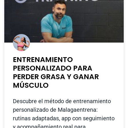
ENTRENAMIENTO
PERSONALIZADO PARA
PERDER GRASA Y GANAR
MÚSCULO
Descubre el método de entrenamiento
personalizado de Malagaentrena:
rutinas adaptadas, app con seguimiento
y acompañamiento real para