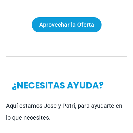
Aprovechar la Oferta
¿NECESITAS AYUDA?
Aquí estamos Jose y Patri, para ayudarte en
lo que necesites.