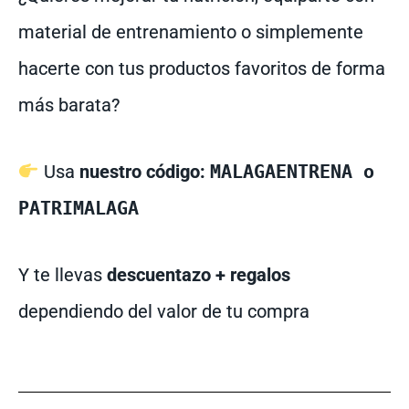
material de entrenamiento o simplemente
hacerte con tus productos favoritos de forma
más barata?
Usa
nuestro código:
MALAGAENTRENA o
PATRIMALAGA
Y te llevas
descuentazo + regalos
dependiendo del valor de tu compra