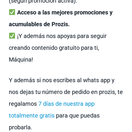
(según promoción activa).
Acceso a las mejores promociones y
acumulables de Prozis.
¡Y además nos apoyas para seguir
creando contenido gratuito para ti,
Máquina!
Y además si nos escribes al whats app y
nos dejas tu número de pedido en prozis, te
regalamos
7 días de nuestra app
totalmente gratis
para que puedas
probarla.