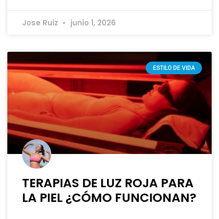
Jose Ruiz
junio 1, 2026
ESTILO DE VIDA
TERAPIAS DE LUZ ROJA PARA
LA PIEL ¿CÓMO FUNCIONAN?