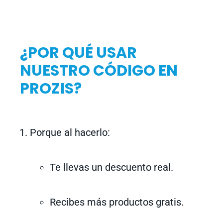
¿POR QUÉ USAR
NUESTRO CÓDIGO EN
PROZIS?
Porque al hacerlo:
Te llevas un descuento real.
Recibes más productos gratis.