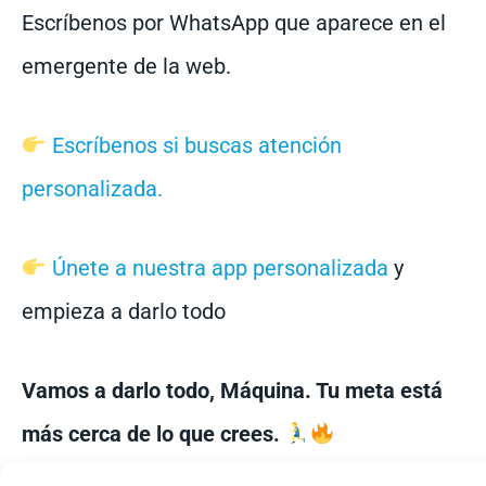
Escríbenos por WhatsApp que aparece en el
emergente de la web.
Escríbenos si buscas atención
personalizada.
Únete a nuestra app personalizada
y
empieza a darlo todo
Vamos a darlo todo, Máquina. Tu meta está
más cerca de lo que crees.