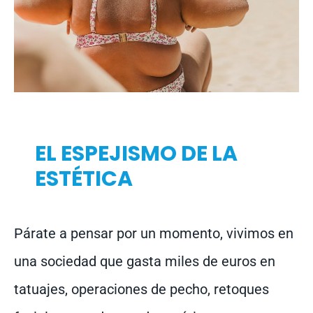
EL ESPEJISMO DE LA
ESTÉTICA
Párate a pensar por un momento, vivimos en
una sociedad que gasta miles de euros en
tatuajes, operaciones de pecho, retoques