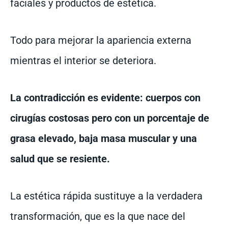
faciales y productos de estética.
Todo para mejorar la apariencia externa
mientras el interior se deteriora.
La contradicción es evidente: cuerpos con
cirugías costosas pero con un porcentaje de
grasa elevado, baja masa muscular y una
salud que se resiente.
La estética rápida sustituye a la verdadera
transformación, que es la que nace del