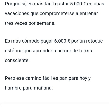
Porque sí, es más fácil gastar 5.000 € en unas
vacaciones que comprometerse a entrenar
tres veces por semana.
Es más cómodo pagar 6.000 € por un retoque
estético que aprender a comer de forma
consciente.
Pero ese camino fácil es pan para hoy y
hambre para mañana.
Espero que no te des cuenta cuando tu piel