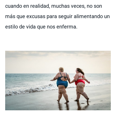
cuando en realidad, muchas veces, no son
más que excusas para seguir alimentando un
estilo de vida que nos enferma.