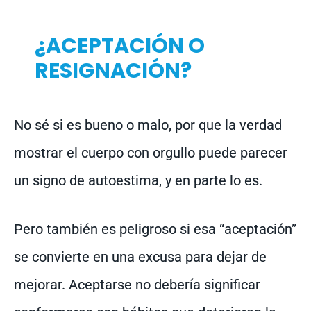
¿ACEPTACIÓN O
RESIGNACIÓN?
No sé si es bueno o malo, por que la verdad
mostrar el cuerpo con orgullo puede parecer
un signo de autoestima, y en parte lo es.
Pero también es peligroso si esa “aceptación”
se convierte en una excusa para dejar de
mejorar. Aceptarse no debería significar