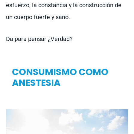
esfuerzo, la constancia y la construcción de
un cuerpo fuerte y sano.
Da para pensar ¿Verdad?
CONSUMISMO COMO
ANESTESIA