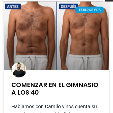
ESTILO DE VIDA
COMENZAR EN EL GIMNASIO
A LOS 40
Hablamos con Camilo y nos cuenta su