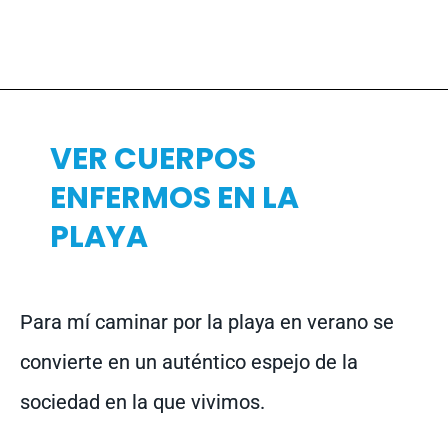
VER CUERPOS
ENFERMOS EN LA
PLAYA
Para mí caminar por la playa en verano se
convierte en un auténtico espejo de la
sociedad en la que vivimos.