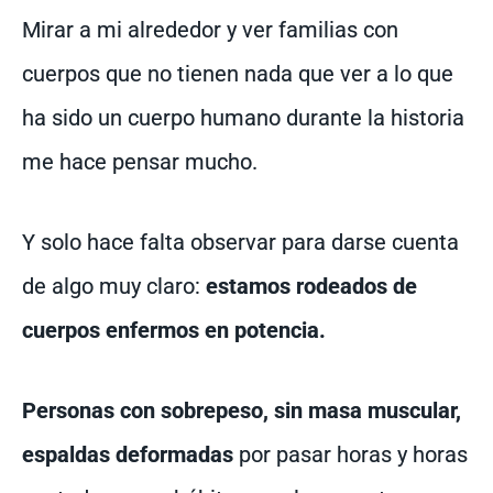
Mirar a mi alrededor y ver familias con
cuerpos que no tienen nada que ver a lo que
ha sido un cuerpo humano durante la historia
me hace pensar mucho.
Y solo hace falta observar para darse cuenta
de algo muy claro:
estamos rodeados de
cuerpos enfermos en potencia.
Personas con sobrepeso, sin masa muscular,
espaldas deformadas
por pasar horas y horas