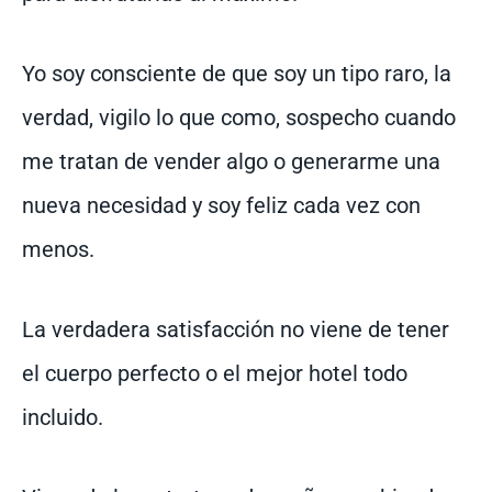
Yo soy consciente de que soy un tipo raro, la
verdad, vigilo lo que como, sospecho cuando
me tratan de vender algo o generarme una
nueva necesidad y soy feliz cada vez con
menos.
La verdadera satisfacción no viene de tener
el cuerpo perfecto o el mejor hotel todo
incluido.