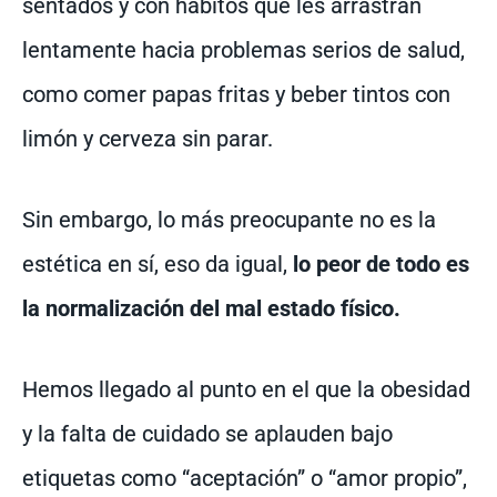
sentados y con hábitos que les arrastran
lentamente hacia problemas serios de salud,
como comer papas fritas y beber tintos con
limón y cerveza sin parar.
Sin embargo, lo más preocupante no es la
estética en sí, eso da igual,
lo peor de todo es
la normalización del mal estado físico.
Hemos llegado al punto en el que la obesidad
y la falta de cuidado se aplauden bajo
etiquetas como “aceptación” o “amor propio”,