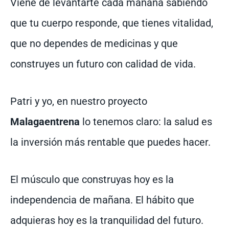
Viene de levantarte cada mañana sabiendo
que tu cuerpo responde, que tienes vitalidad,
que no dependes de medicinas y que
construyes un futuro con calidad de vida.
Patri y yo, en nuestro proyecto
Malagaentrena
lo tenemos claro: la salud es
la inversión más rentable que puedes hacer.
El músculo que construyas hoy es la
independencia de mañana. El hábito que
adquieras hoy es la tranquilidad del futuro.