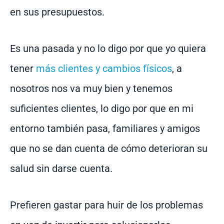
en sus presupuestos.
Es una pasada y no lo digo por que yo quiera
tener
más clientes y cambios físicos
, a
nosotros nos va muy bien y tenemos
suficientes clientes, lo digo por que en mi
entorno también pasa, familiares y amigos
que no se dan cuenta de cómo deterioran su
salud sin darse cuenta.
Prefieren gastar para huir de los problemas