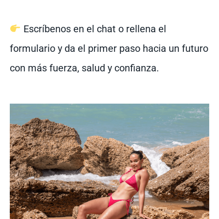
Escríbenos en el chat o rellena el
formulario y da el primer paso hacia un futuro
con más fuerza, salud y confianza.