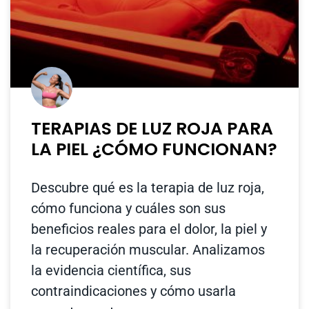
TERAPIAS DE LUZ ROJA PARA
LA PIEL ¿CÓMO FUNCIONAN?
Descubre qué es la terapia de luz roja,
cómo funciona y cuáles son sus
beneficios reales para el dolor, la piel y
la recuperación muscular. Analizamos
la evidencia científica, sus
contraindicaciones y cómo usarla