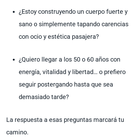
¿Estoy construyendo un cuerpo fuerte y
sano o simplemente tapando carencias
con ocio y estética pasajera?
¿Quiero llegar a los 50 o 60 años con
energía, vitalidad y libertad… o prefiero
seguir postergando hasta que sea
demasiado tarde?
La respuesta a esas preguntas marcará tu
camino.