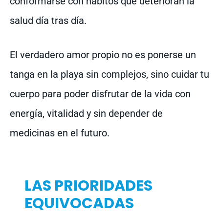
conformarse con hábitos que deterioran la
salud día tras día.
El verdadero amor propio no es ponerse un
tanga en la playa sin complejos, sino cuidar tu
cuerpo para poder disfrutar de la vida con
energía, vitalidad y sin depender de
medicinas en el futuro.
LAS PRIORIDADES
EQUIVOCADAS