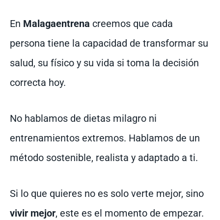
En
Malagaentrena
creemos que cada
persona tiene la capacidad de transformar su
salud, su físico y su vida si toma la decisión
correcta hoy.
No hablamos de dietas milagro ni
entrenamientos extremos. Hablamos de un
método sostenible, realista y adaptado a ti.
Si lo que quieres no es solo verte mejor, sino
vivir mejor
, este es el momento de empezar.