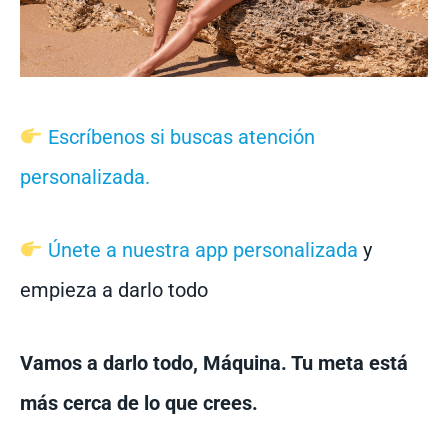
Escríbenos si buscas atención
personalizada.
Únete a nuestra app personalizada
y
empieza a darlo todo
Vamos a darlo todo, Máquina. Tu meta está
más cerca de lo que crees.