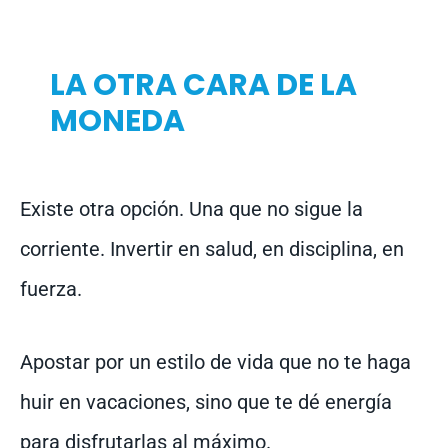
LA OTRA CARA DE LA
MONEDA
Existe otra opción. Una que no sigue la
corriente. Invertir en salud, en disciplina, en
fuerza.
Apostar por un estilo de vida que no te haga
huir en vacaciones, sino que te dé energía
para disfrutarlas al máximo.