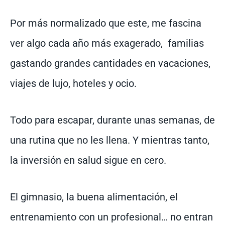
Por más normalizado que este, me fascina
ver algo cada año más exagerado, familias
gastando grandes cantidades en vacaciones,
viajes de lujo, hoteles y ocio.
Todo para escapar, durante unas semanas, de
una rutina que no les llena. Y mientras tanto,
la inversión en salud sigue en cero.
El gimnasio, la buena alimentación, el
entrenamiento con un profesional… no entran