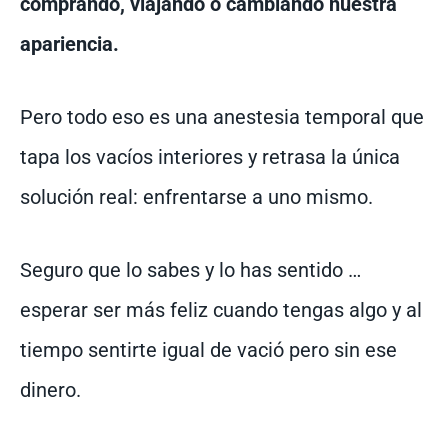
comprando, viajando o cambiando nuestra
apariencia.
Pero todo eso es una anestesia temporal que
tapa los vacíos interiores y retrasa la única
solución real: enfrentarse a uno mismo.
Seguro que lo sabes y lo has sentido …
esperar ser más feliz cuando tengas algo y al
tiempo sentirte igual de vació pero sin ese
dinero.