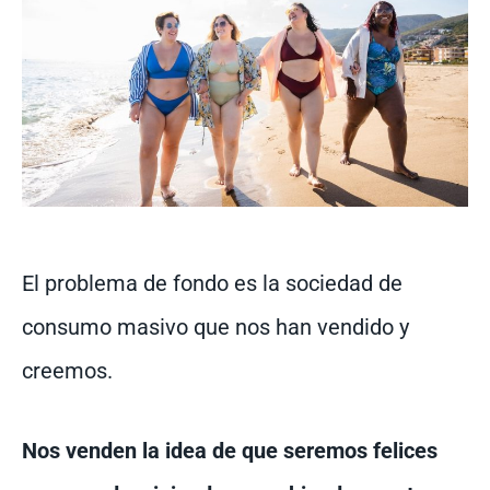
El problema de fondo es la sociedad de
consumo masivo que nos han vendido y
creemos.
Nos venden la idea de que seremos felices