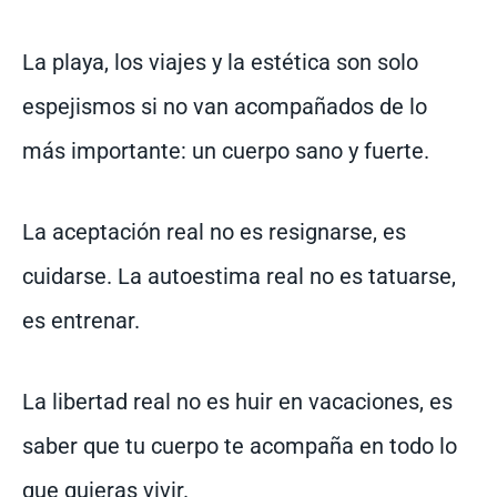
La playa, los viajes y la estética son solo
espejismos si no van acompañados de lo
más importante: un cuerpo sano y fuerte.
La aceptación real no es resignarse, es
cuidarse. La autoestima real no es tatuarse,
es entrenar.
La libertad real no es huir en vacaciones, es
saber que tu cuerpo te acompaña en todo lo
que quieras vivir.