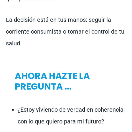
La decisión está en tus manos: seguir la
corriente consumista o tomar el control de tu
salud.
AHORA HAZTE LA
PREGUNTA ...
¿Estoy viviendo de verdad en coherencia
con lo que quiero para mi futuro?