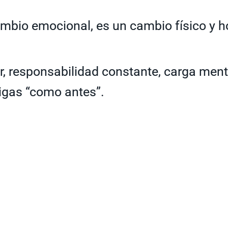
ambio emocional, es un cambio físico y 
, responsabilidad constante, carga ment
igas “como antes”.