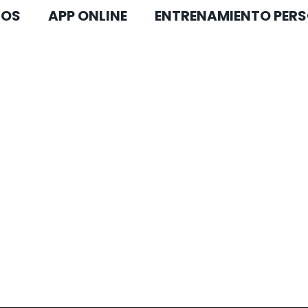
COS
APP ONLINE
ENTRENAMIENTO PERS