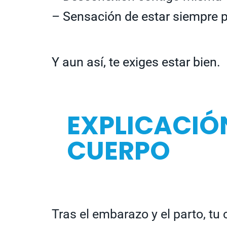
– Sensación de estar siempre 
Y aun así, te exiges estar bien.
EXPLICACIÓN
CUERPO
Tras el embarazo y el parto, t