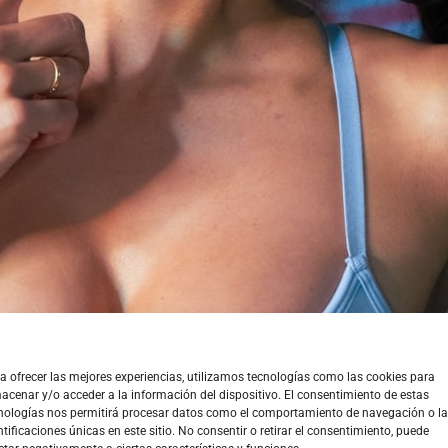
a ofrecer las mejores experiencias, utilizamos tecnologías como las cookies para
acenar y/o acceder a la información del dispositivo. El consentimiento de estas
nologías nos permitirá procesar datos como el comportamiento de navegación o l
ntificaciones únicas en este sitio. No consentir o retirar el consentimiento, puede