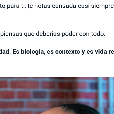
 para ti, te notas cansada casi siempre
piensas que deberías poder con todo.
dad. Es biología, es contexto y es vida re