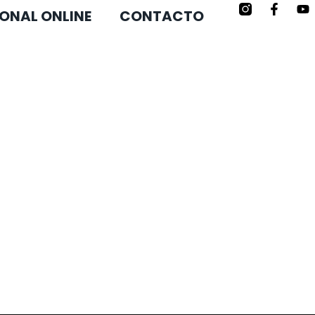
ONAL ONLINE
CONTACTO