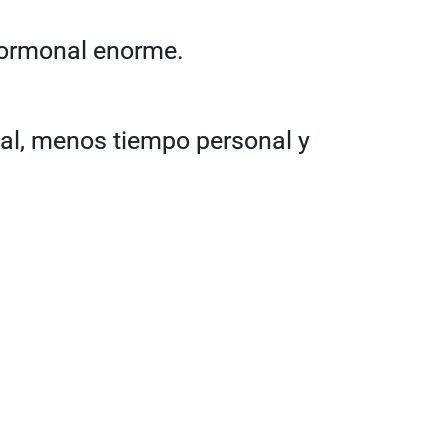
hormonal enorme.
al, menos tiempo personal y