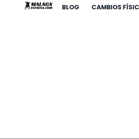
BLOG
CAMBIOS FÍSI