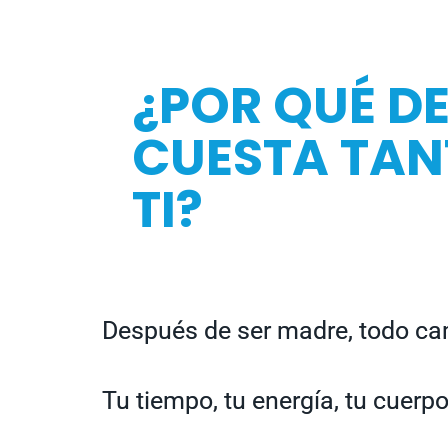
¿POR QUÉ DE
CUESTA TAN
TI?
Después de ser madre, todo ca
Tu tiempo, tu energía, tu cuerp