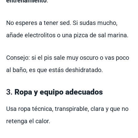
entrenamiento
.
No esperes a tener sed. Si sudas mucho,
añade electrolitos o una pizca de sal marina.
Consejo: si el pis sale muy oscuro o vas poco
al baño, es que estás deshidratado.
3.
Ropa y equipo adecuados
Usa ropa técnica, transpirable, clara y que no
retenga el calor.