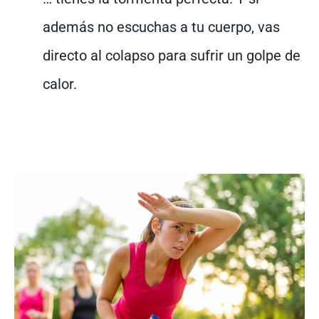
además no escuchas a tu cuerpo, vas
directo al colapso para sufrir un golpe de
calor.