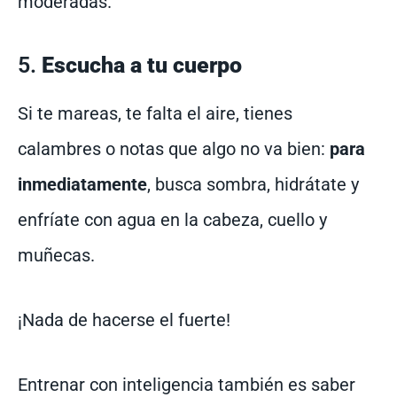
moderadas.
5.
Escucha a tu cuerpo
Si te mareas, te falta el aire, tienes
calambres o notas que algo no va bien:
para
inmediatamente
, busca sombra, hidrátate y
enfríate con agua en la cabeza, cuello y
muñecas.
¡Nada de hacerse el fuerte!
Entrenar con inteligencia también es saber