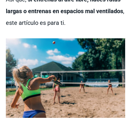
largas o entrenas en espacios mal ventilados
,
este artículo es para ti.