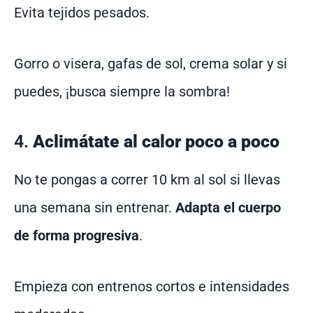
Evita tejidos pesados.
Gorro o visera, gafas de sol, crema solar y si
puedes, ¡busca siempre la sombra!
4.
Aclimátate al calor poco a poco
No te pongas a correr 10 km al sol si llevas
una semana sin entrenar.
Adapta el cuerpo
de forma progresiva
.
Empieza con entrenos cortos e intensidades