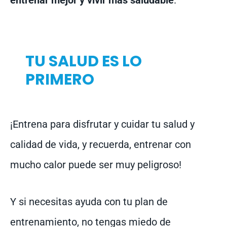
entrenar mejor y vivir más saludable
.
TU SALUD ES LO
PRIMERO
¡Entrena para disfrutar y cuidar tu salud y
calidad de vida, y recuerda, entrenar con
mucho calor puede ser muy peligroso!
Y si necesitas ayuda con tu plan de
entrenamiento, no tengas miedo de