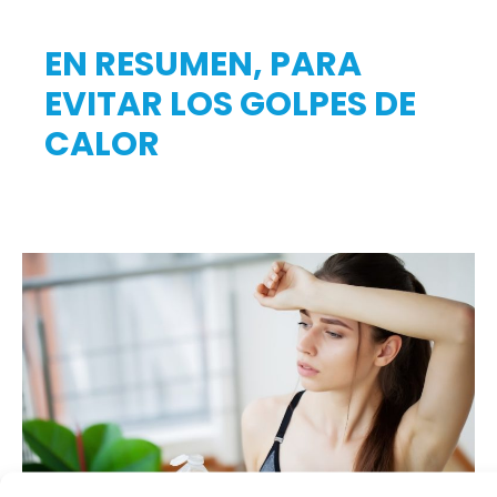
EN RESUMEN, PARA
EVITAR LOS GOLPES DE
CALOR