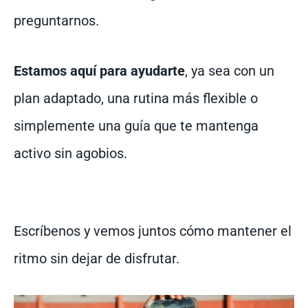
preguntarnos.
Estamos aquí para ayudarte
, ya sea con un
plan adaptado, una rutina más flexible o
simplemente una guía que te mantenga
activo sin agobios.
Escríbenos y vemos juntos cómo mantener el
ritmo sin dejar de disfrutar.