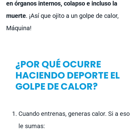
en órganos internos, colapso e incluso la
muerte
. ¡Así que ojito a un golpe de calor,
Máquina!
¿POR QUÉ OCURRE
HACIENDO DEPORTE EL
GOLPE DE CALOR?
Cuando entrenas, generas calor. Si a eso
le sumas: