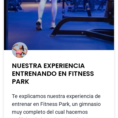
NUESTRA EXPERIENCIA
ENTRENANDO EN FITNESS
PARK
Te explicamos nuestra experiencia de
entrenar en Fitness Park, un gimnasio
muy completo del cual hacemos