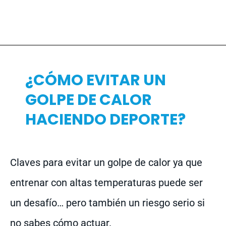
¿CÓMO EVITAR UN
GOLPE DE CALOR
HACIENDO DEPORTE?
Claves para evitar un golpe de calor ya que
entrenar con altas temperaturas puede ser
un desafío… pero también un riesgo serio si
no sabes cómo actuar.