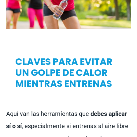
CLAVES PARA EVITAR
UN GOLPE DE CALOR
MIENTRAS ENTRENAS
Aquí van las herramientas que
debes aplicar
sí o sí
, especialmente si entrenas al aire libre