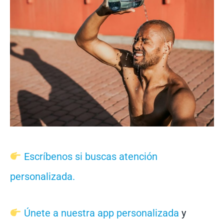
Escríbenos si buscas atención
personalizada.
Únete a nuestra app personalizada
y