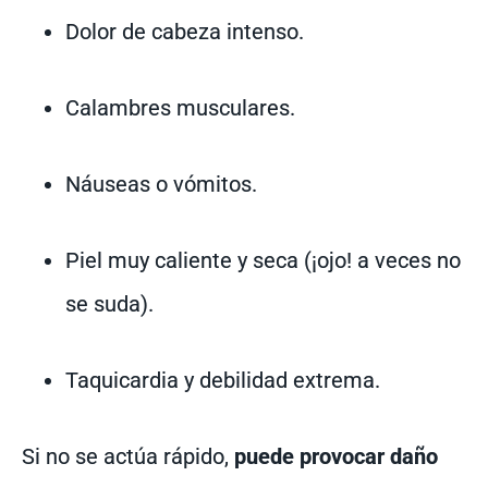
Dolor de cabeza intenso.
Calambres musculares.
Náuseas o vómitos.
Piel muy caliente y seca (¡ojo! a veces no
se suda).
Taquicardia y debilidad extrema.
Si no se actúa rápido,
puede provocar daño