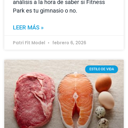
análisis a la hora de saber si Fitness
Park es tu gimnasio o no.
LEER MÁS »
Patri Fit Model
febrero 6, 2026
ESTILO DE VIDA