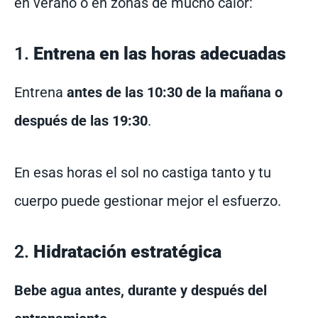
en verano o en zonas de mucho calor:
1.
Entrena en las horas adecuadas
Entrena
antes de las 10:30 de la mañana o
después de las 19:30
.
En esas horas el sol no castiga tanto y tu
cuerpo puede gestionar mejor el esfuerzo.
2.
Hidratación estratégica
Bebe agua antes, durante y después del