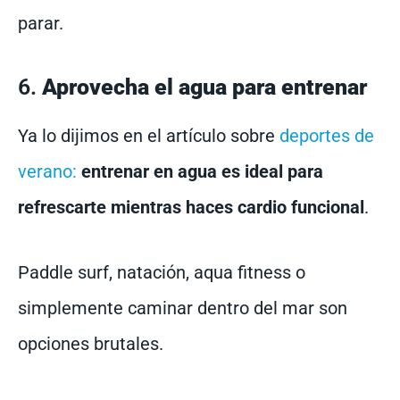
parar.
6.
Aprovecha el agua para entrenar
Ya lo dijimos en el artículo sobre
deportes de
verano:
entrenar en agua es ideal para
refrescarte mientras haces cardio funcional
.
Paddle surf, natación, aqua fitness o
simplemente caminar dentro del mar son
opciones brutales.