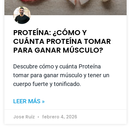
PROTEÍNA: ¿CÓMO Y
CUÁNTA PROTEÍNA TOMAR
PARA GANAR MÚSCULO?
Descubre cómo y cuánta Proteína
tomar para ganar músculo y tener un
cuerpo fuerte y tonificado.
LEER MÁS »
Jose Ruiz
febrero 4, 2026