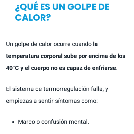
¿QUÉ ES UN GOLPE DE
CALOR?
Un golpe de calor ocurre cuando
la
temperatura corporal sube por encima de los
40°C y el cuerpo no es capaz de enfriarse
.
El sistema de termorregulación falla, y
empiezas a sentir síntomas como:
Mareo o confusión mental.