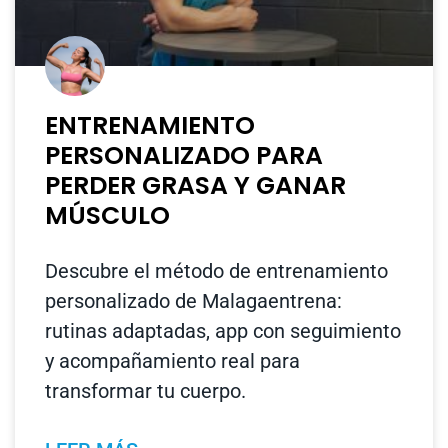
ENTRENAMIENTO
PERSONALIZADO PARA
PERDER GRASA Y GANAR
MÚSCULO
Descubre el método de entrenamiento
personalizado de Malagaentrena:
rutinas adaptadas, app con seguimiento
y acompañamiento real para
transformar tu cuerpo.