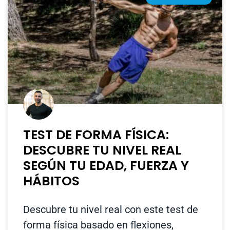
TEST DE FORMA FÍSICA:
DESCUBRE TU NIVEL REAL
SEGÚN TU EDAD, FUERZA Y
HÁBITOS
Descubre tu nivel real con este test de
forma física basado en flexiones,