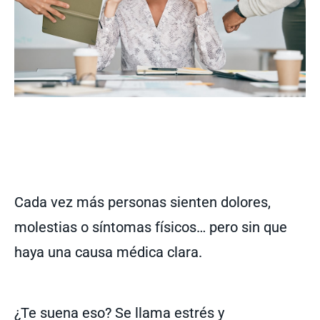
Cada vez más personas sienten dolores,
molestias o síntomas físicos… pero sin que
haya una causa médica clara.
¿Te suena eso? Se llama estrés y