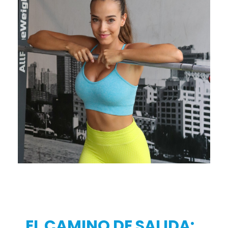
EL CAMINO DE SALIDA: