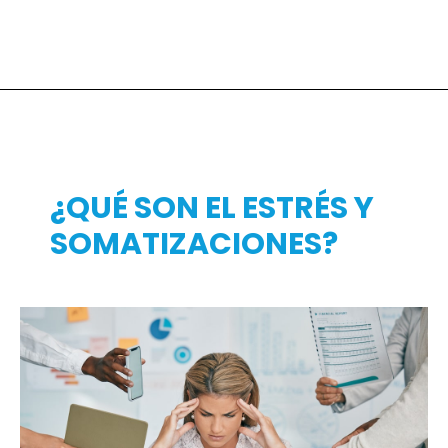
¿QUÉ SON EL ESTRÉS Y
SOMATIZACIONES?