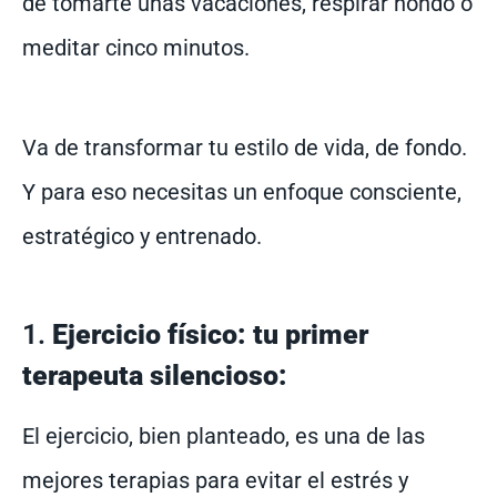
de tomarte unas vacaciones, respirar hondo o
meditar cinco minutos.
Va de transformar tu estilo de vida, de fondo.
Y para eso necesitas un enfoque consciente,
estratégico y entrenado.
1.
Ejercicio físico: tu primer
terapeuta silencioso:
El ejercicio, bien planteado, es una de las
mejores terapias para evitar el estrés y