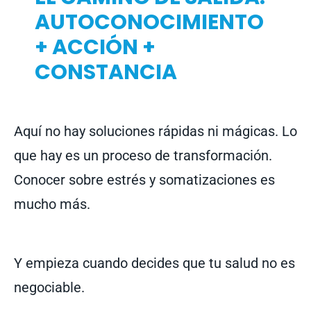
AUTOCONOCIMIENTO
+ ACCIÓN +
CONSTANCIA
Aquí no hay soluciones rápidas ni mágicas. Lo
que hay es un proceso de transformación.
Conocer sobre estrés y somatizaciones es
mucho más.
Y empieza cuando decides que tu salud no es
negociable.