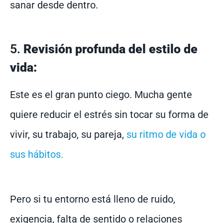
sanar desde dentro.
5.
Revisión profunda del estilo de
vida:
Este es el gran punto ciego. Mucha gente
quiere reducir el estrés sin tocar su forma de
vivir, su trabajo, su pareja,
su ritmo de vida o
sus hábitos.
Pero si tu entorno está lleno de ruido,
exigencia, falta de sentido o relaciones