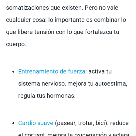
somatizaciones que existen. Pero no vale
cualquier cosa: lo importante es combinar lo
que libere tensión con lo que fortalezca tu
cuerpo.
Entrenamiento de fuerza
: activa tu
sistema nervioso, mejora tu autoestima,
regula tus hormonas.
Cardio suave
(pasear, trotar, bici): reduce
el cortisol, mejora la oxigenación y aclara