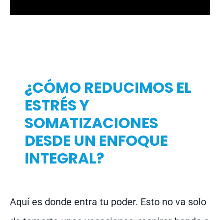
¿CÓMO REDUCIMOS EL
ESTRÉS Y
SOMATIZACIONES
DESDE UN ENFOQUE
INTEGRAL?
Aquí es donde entra tu poder. Esto no va solo