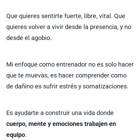
Que quieres sentirte fuerte, libre, vital. Que
quieres volver a vivir desde la presencia, y no
desde el agobio.
Mi enfoque como entrenador no es solo hacer
que te muevas, es hacer comprender como
de dañino es sufrir estrés y somatizaciones.
Es ayudarte a construir una vida donde
cuerpo, mente y emociones trabajen en
equipo
.