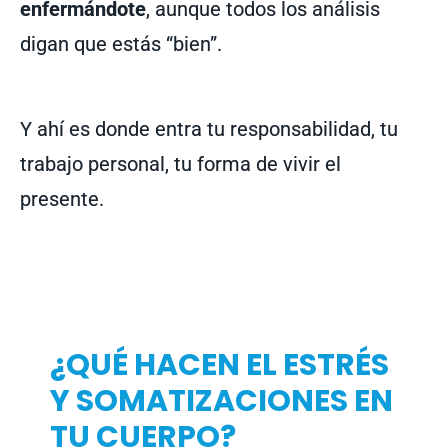
enfermándote
, aunque todos los análisis
digan que estás “bien”.
Y ahí es donde entra tu responsabilidad, tu
trabajo personal, tu forma de vivir el
presente.
¿QUÉ HACEN EL ESTRÉS
Y SOMATIZACIONES EN
TU CUERPO?