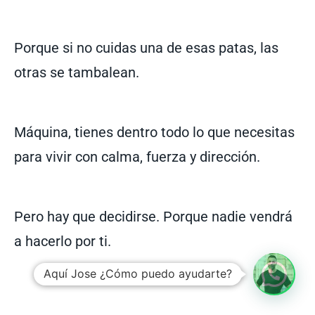
Porque si no cuidas una de esas patas, las
otras se tambalean.
Máquina, tienes dentro todo lo que necesitas
para vivir con calma, fuerza y dirección.
Pero hay que decidirse. Porque nadie vendrá
a hacerlo por ti.
Aquí Jose ¿Cómo puedo ayudarte?