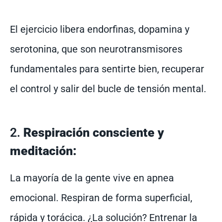
El ejercicio libera endorfinas, dopamina y
serotonina, que son neurotransmisores
fundamentales para sentirte bien, recuperar
el control y salir del bucle de tensión mental.
2.
Respiración consciente y
meditación:
La mayoría de la gente vive en apnea
emocional. Respiran de forma superficial,
rápida y torácica. ¿La solución? Entrenar la