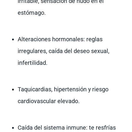
irritable, sensación de nudo en el
estómago.
Alteraciones hormonales: reglas
irregulares, caída del deseo sexual,
infertilidad.
Taquicardias, hipertensión y riesgo
cardiovascular elevado.
Caída del sistema inmune: te resfrías