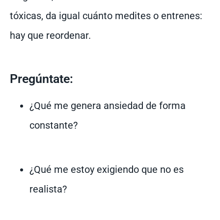
tóxicas, da igual cuánto medites o entrenes:
hay que reordenar.
Pregúntate:
¿Qué me genera ansiedad de forma
constante?
¿Qué me estoy exigiendo que no es
realista?