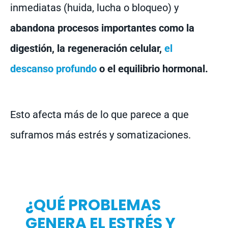
inmediatas (huida, lucha o bloqueo) y
abandona procesos importantes como la
digestión, la regeneración celular,
el
descanso profundo
o el equilibrio hormonal.
Esto afecta más de lo que parece a que
suframos más estrés y somatizaciones.
¿QUÉ PROBLEMAS
GENERA EL ESTRÉS Y