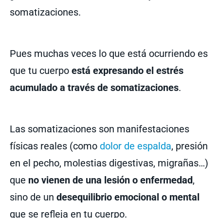
somatizaciones.
Pues muchas veces lo que está ocurriendo es
que tu cuerpo
está expresando el estrés
acumulado a través de somatizaciones
.
Las somatizaciones son manifestaciones
físicas reales (como
dolor de espalda
, presión
en el pecho, molestias digestivas, migrañas…)
que
no vienen de una lesión o enfermedad
,
sino de un
desequilibrio emocional o mental
que se refleja en tu cuerpo.