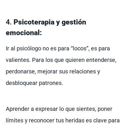
4.
Psicoterapia y gestión
emocional:
Ir al psicólogo no es para “locos”, es para
valientes. Para los que quieren entenderse,
perdonarse, mejorar sus relaciones y
desbloquear patrones.
Aprender a expresar lo que sientes, poner
límites y reconocer tus heridas es clave para