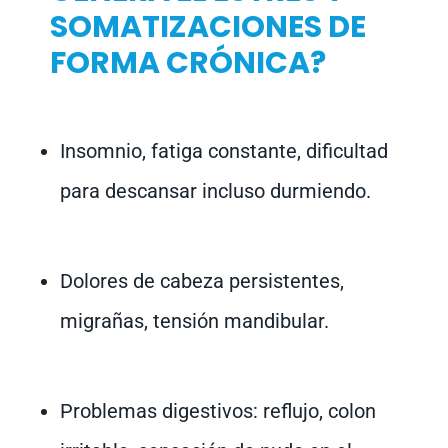
SOMATIZACIONES DE
FORMA CRÓNICA?
Insomnio, fatiga constante, dificultad
para descansar incluso durmiendo.
Dolores de cabeza persistentes,
migrañas, tensión mandibular.
Problemas digestivos: reflujo, colon