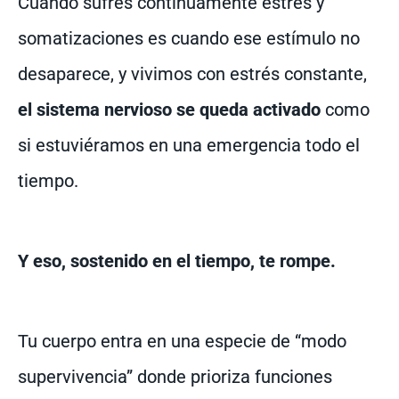
Cuando sufres continuamente estrés y
somatizaciones es cuando ese estímulo no
desaparece, y vivimos con estrés constante,
el sistema nervioso se queda activado
como
si estuviéramos en una emergencia todo el
tiempo.
Y eso, sostenido en el tiempo, te rompe.
Tu cuerpo entra en una especie de “modo
supervivencia” donde prioriza funciones