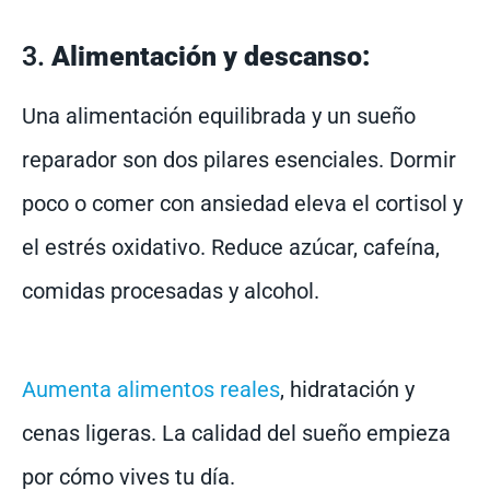
3.
Alimentación y descanso:
Una alimentación equilibrada y un sueño
reparador son dos pilares esenciales. Dormir
poco o comer con ansiedad eleva el cortisol y
el estrés oxidativo. Reduce azúcar, cafeína,
comidas procesadas y alcohol.
Aumenta alimentos reales
, hidratación y
cenas ligeras. La calidad del sueño empieza
por cómo vives tu día.