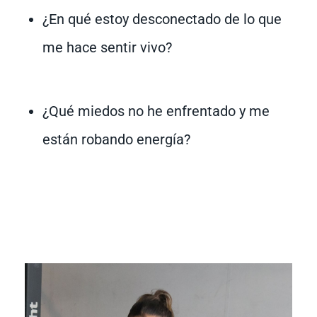
¿En qué estoy desconectado de lo que
me hace sentir vivo?
¿Qué miedos no he enfrentado y me
están robando energía?