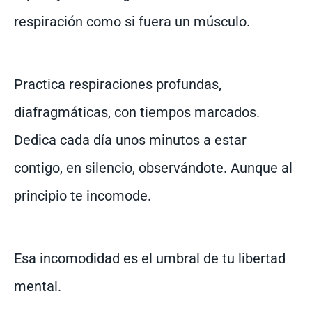
respiración como si fuera un músculo.
Practica respiraciones profundas,
diafragmáticas, con tiempos marcados.
Dedica cada día unos minutos a estar
contigo, en silencio, observándote. Aunque al
principio te incomode.
Esa incomodidad es el umbral de tu libertad
mental.