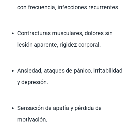
con frecuencia, infecciones recurrentes.
Contracturas musculares, dolores sin
lesión aparente, rigidez corporal.
Ansiedad, ataques de pánico, irritabilidad
y depresión.
Sensación de apatía y pérdida de
motivación.