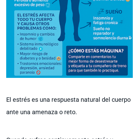
El estrés es una respuesta natural del cuerpo
ante una amenaza o reto.