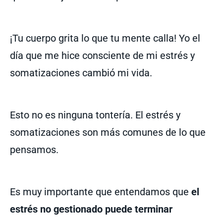
¡Tu cuerpo grita lo que tu mente calla! Yo el
día que me hice consciente de mi estrés y
somatizaciones cambió mi vida.
Esto no es ninguna tontería. El estrés y
somatizaciones son más comunes de lo que
pensamos.
Es muy importante que entendamos que
el
estrés no gestionado puede terminar