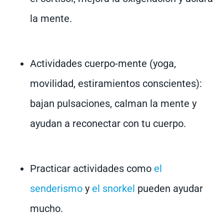
la mente.
Actividades cuerpo-mente (yoga,
movilidad, estiramientos conscientes):
bajan pulsaciones, calman la mente y
ayudan a reconectar con tu cuerpo.
Practicar actividades como
el
senderismo
y
el snorkel
pueden ayudar
mucho.