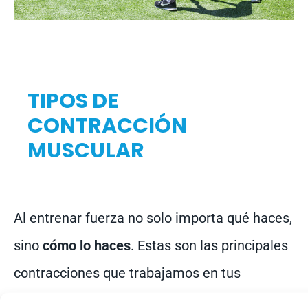
TIPOS DE
CONTRACCIÓN
MUSCULAR
Al entrenar fuerza no solo importa qué haces,
sino
cómo lo haces
. Estas son las principales
contracciones que trabajamos en tus
sesiones: