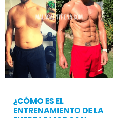
¿CÓMO ES EL
ENTRENAMIENTO DE LA