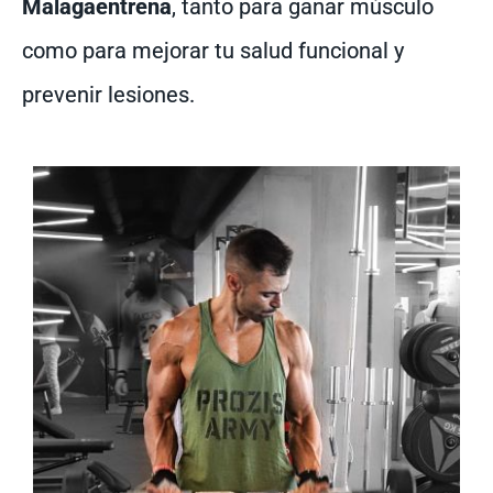
Malagaentrena
, tanto para ganar músculo
como para mejorar tu salud funcional y
prevenir lesiones.