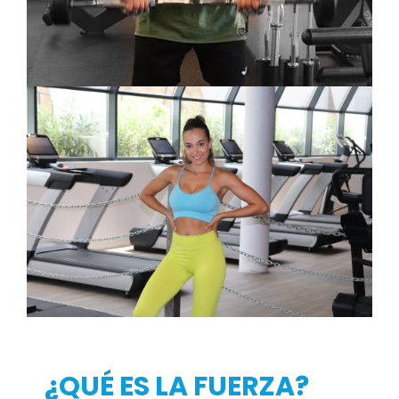
¿QUÉ ES LA FUERZA?