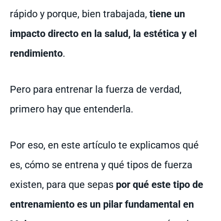
rápido y porque, bien trabajada,
tiene un
impacto directo en la salud, la estética y el
rendimiento
.
Pero para entrenar la fuerza de verdad,
primero hay que entenderla.
Por eso, en este artículo te explicamos qué
es, cómo se entrena y qué tipos de fuerza
existen, para que sepas
por qué este tipo de
entrenamiento es un pilar fundamental en