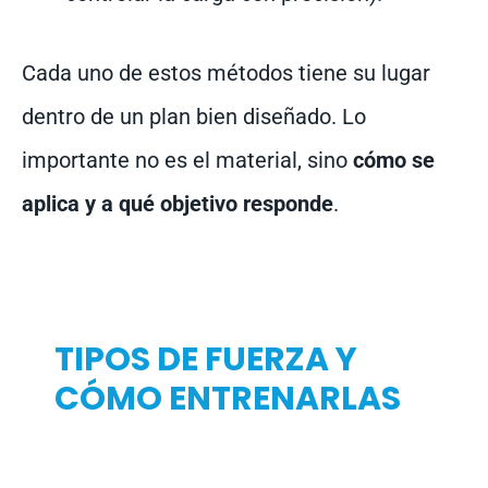
Cada uno de estos métodos tiene su lugar
dentro de un plan bien diseñado. Lo
importante no es el material, sino
cómo se
aplica y a qué objetivo responde
.
TIPOS DE FUERZA Y
CÓMO ENTRENARLAS