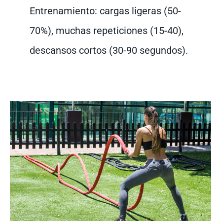
Entrenamiento: cargas ligeras (50-
70%), muchas repeticiones (15-40),
descansos cortos (30-90 segundos).