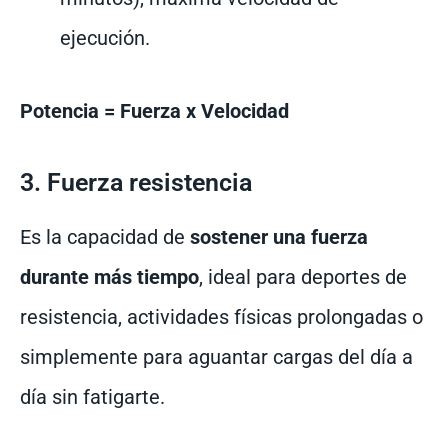
ejecución.
Potencia = Fuerza x Velocidad
3. Fuerza resistencia
Es la capacidad de
sostener una fuerza
durante más tiempo
, ideal para deportes de
resistencia, actividades físicas prolongadas o
simplemente para aguantar cargas del día a
día sin fatigarte.