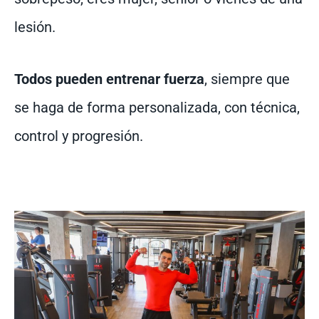
lesión.
Todos pueden entrenar fuerza
, siempre que
se haga de forma personalizada, con técnica,
control y progresión.