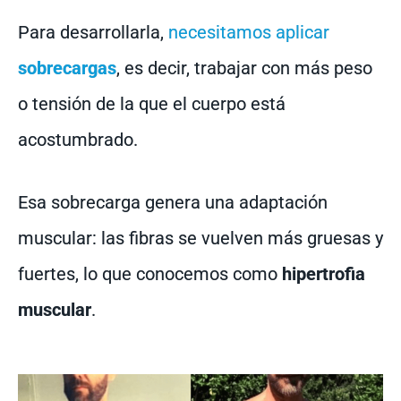
Para desarrollarla,
necesitamos aplicar
sobrecargas
, es decir, trabajar con más peso
o tensión de la que el cuerpo está
acostumbrado.
Esa sobrecarga genera una adaptación
muscular: las fibras se vuelven más gruesas y
fuertes, lo que conocemos como
hipertrofia
muscular
.