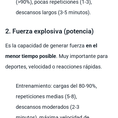
(>90%), pocas repeticiones (1-3),
descansos largos (3-5 minutos).
2. Fuerza explosiva (potencia)
Es la capacidad de generar fuerza
en el
menor tiempo posible
. Muy importante para
deportes, velocidad o reacciones rápidas.
Entrenamiento: cargas del 80-90%,
repeticiones medias (5-8),
descansos moderados (2-3
minutos), máxima velocidad de