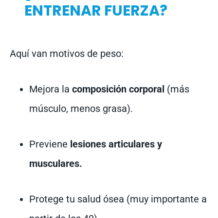
ENTRENAR FUERZA?
Aquí van motivos de peso:
Mejora la
composición corporal
(más
músculo, menos grasa).
Previene
lesiones articulares y
musculares.
Protege tu salud ósea (muy importante a