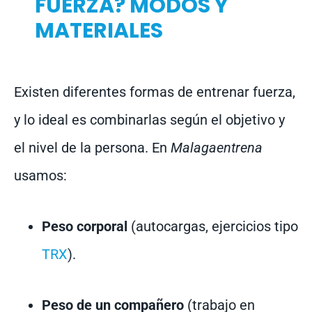
FUERZA? MODOS Y
MATERIALES
Existen diferentes formas de entrenar fuerza,
y lo ideal es combinarlas según el objetivo y
el nivel de la persona. En
Malagaentrena
usamos:
Peso corporal
(autocargas, ejercicios tipo
TRX
).
Peso de un compañero
(trabajo en