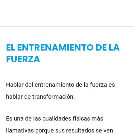
EL ENTRENAMIENTO DE LA
FUERZA
Hablar del entrenamiento de la fuerza es
hablar de transformación.
Es una de las cualidades físicas más
llamativas porque sus resultados se ven