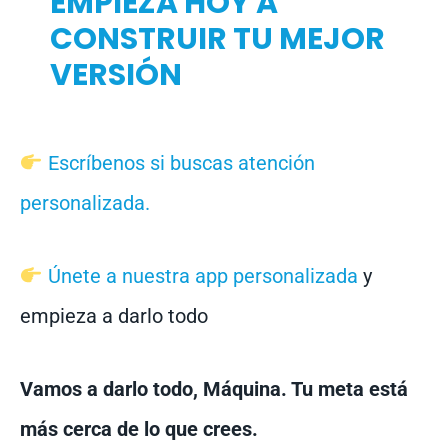
EMPIEZA HOY A
CONSTRUIR TU MEJOR
VERSIÓN
Escríbenos si buscas atención
personalizada.
Únete a nuestra app personalizada
y
empieza a darlo todo
Vamos a darlo todo, Máquina. Tu meta está
más cerca de lo que crees.