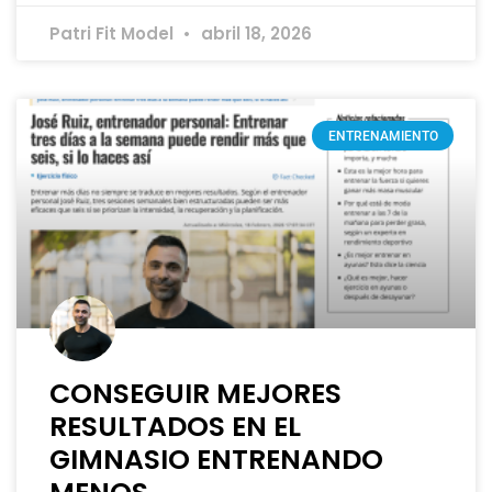
Patri Fit Model
abril 18, 2026
ENTRENAMIENTO
CONSEGUIR MEJORES
RESULTADOS EN EL
GIMNASIO ENTRENANDO