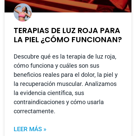
TERAPIAS DE LUZ ROJA PARA
LA PIEL ¿CÓMO FUNCIONAN?
Descubre qué es la terapia de luz roja,
cómo funciona y cuáles son sus
beneficios reales para el dolor, la piel y
la recuperación muscular. Analizamos
la evidencia científica, sus
contraindicaciones y cómo usarla
correctamente.
LEER MÁS »