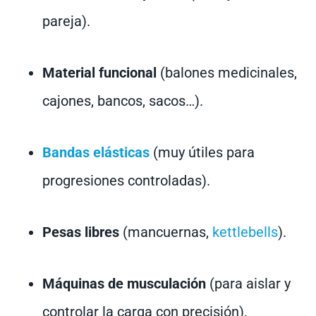
pareja).
Material funcional
(balones medicinales,
cajones, bancos, sacos…).
Bandas elásticas
(muy útiles para
progresiones controladas).
Pesas libres
(mancuernas,
kettlebells
).
Máquinas de musculación
(para aislar y
controlar la carga con precisión).