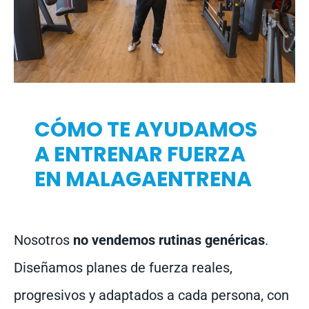
CÓMO TE AYUDAMOS
A ENTRENAR FUERZA
EN MALAGAENTRENA
Nosotros
no vendemos rutinas genéricas
.
Diseñamos planes de fuerza reales,
progresivos y adaptados a cada persona, con