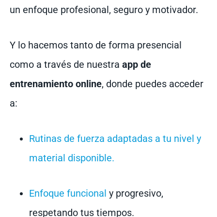
un enfoque profesional, seguro y motivador.
Y lo hacemos tanto de forma presencial
como a través de nuestra
app de
entrenamiento online
, donde puedes acceder
a:
Rutinas de fuerza adaptadas a tu nivel y
material disponible.
Enfoque funcional
y progresivo,
respetando tus tiempos.