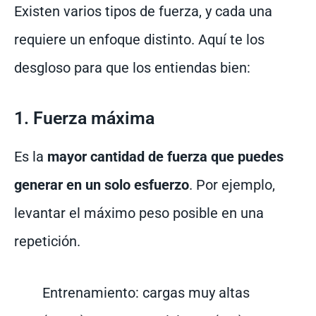
Existen varios tipos de fuerza, y cada una
requiere un enfoque distinto. Aquí te los
desgloso para que los entiendas bien:
1. Fuerza máxima
Es la
mayor cantidad de fuerza que puedes
generar en un solo esfuerzo
. Por ejemplo,
levantar el máximo peso posible en una
repetición.
Entrenamiento: cargas muy altas