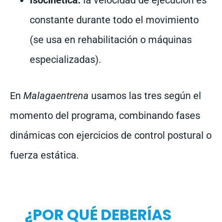
Isocinética:
la velocidad de ejecución es
constante durante todo el movimiento
(se usa en rehabilitación o máquinas
especializadas).
En
Malagaentrena
usamos las tres según el
momento del programa, combinando fases
dinámicas con ejercicios de control postural o
fuerza estática.
¿POR QUÉ DEBERÍAS