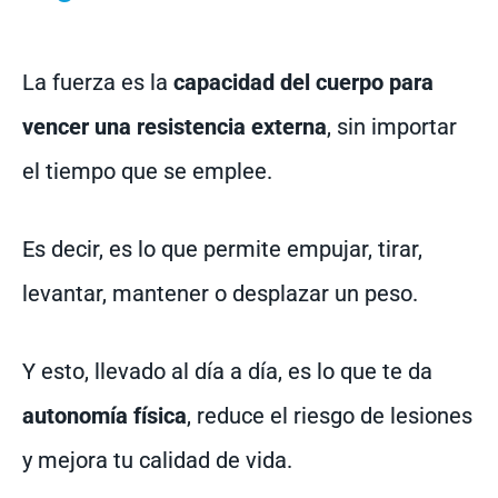
La fuerza es la
capacidad del cuerpo para
vencer una resistencia externa
, sin importar
el tiempo que se emplee.
Es decir, es lo que permite empujar, tirar,
levantar, mantener o desplazar un peso.
Y esto, llevado al día a día, es lo que te da
autonomía física
, reduce el riesgo de lesiones
y mejora tu calidad de vida.