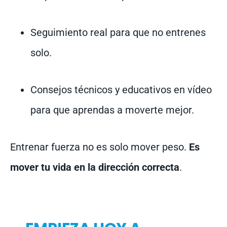
Seguimiento real para que no entrenes
solo.
Consejos técnicos y educativos en vídeo
para que aprendas a moverte mejor.
Entrenar fuerza no es solo mover peso.
Es
mover tu vida en la dirección correcta
.