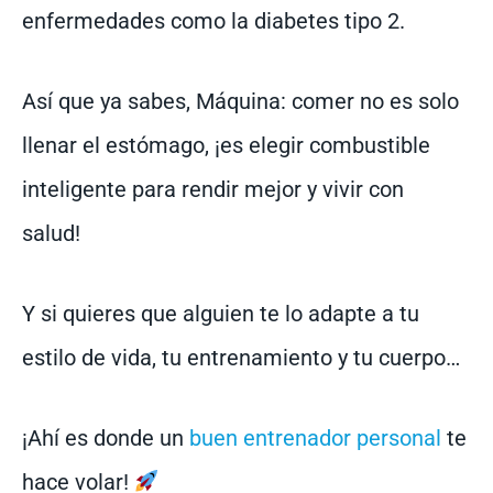
enfermedades como la diabetes tipo 2.
Así que ya sabes, Máquina: comer no es solo
llenar el estómago, ¡es elegir combustible
inteligente para rendir mejor y vivir con
salud!
Y si quieres que alguien te lo adapte a tu
estilo de vida, tu entrenamiento y tu cuerpo…
¡Ahí es donde un
buen entrenador personal
te
hace volar!