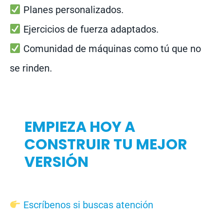
Planes personalizados.
Ejercicios de fuerza adaptados.
Comunidad de máquinas como tú que no
se rinden.
EMPIEZA HOY A
CONSTRUIR TU MEJOR
VERSIÓN
Escríbenos si buscas atención