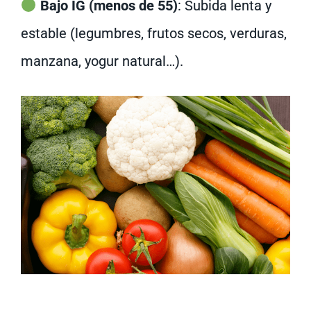
Bajo IG (menos de 55)
: Subida lenta y
estable (legumbres, frutos secos, verduras,
manzana, yogur natural…).