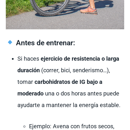
Antes de entrenar:
Si haces
ejercicio de resistencia o larga
duración
(correr, bici, senderismo…),
tomar
carbohidratos de IG bajo a
moderado
una o dos horas antes puede
ayudarte a mantener la energía estable.
Ejemplo: Avena con frutos secos,