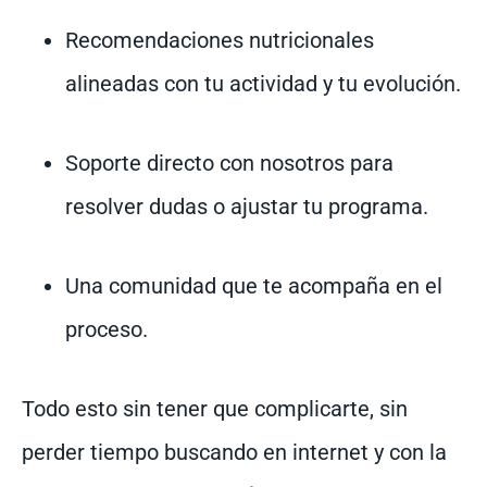
Recomendaciones nutricionales
alineadas con tu actividad y tu evolución.
Soporte directo con nosotros para
resolver dudas o ajustar tu programa.
Una comunidad que te acompaña en el
proceso.
Todo esto sin tener que complicarte, sin
perder tiempo buscando en internet y con la