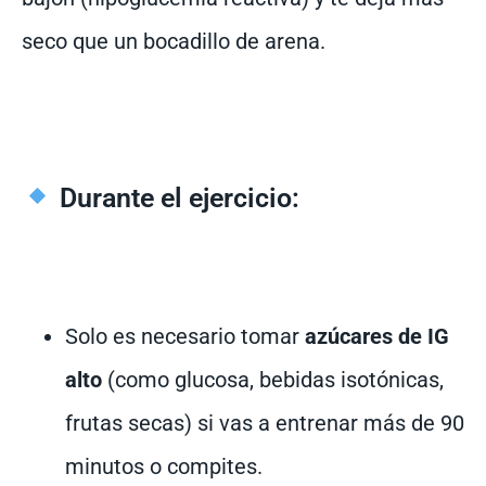
seco que un bocadillo de arena.
Durante el ejercicio:
Solo es necesario tomar
azúcares de IG
alto
(como glucosa, bebidas isotónicas,
frutas secas) si vas a entrenar más de 90
minutos o compites.