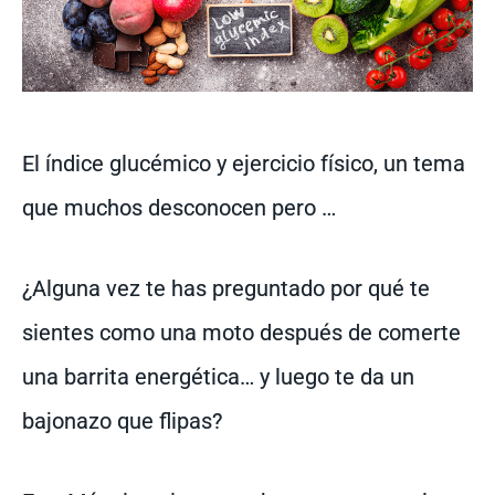
El índice glucémico y ejercicio físico, un tema
que muchos desconocen pero …
¿Alguna vez te has preguntado por qué te
sientes como una moto después de comerte
una barrita energética… y luego te da un
bajonazo que flipas?