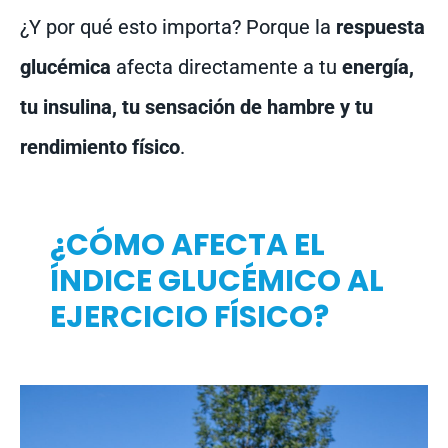
¿Y por qué esto importa? Porque la
respuesta
glucémica
afecta directamente a tu
energía,
tu insulina, tu sensación de hambre y tu
rendimiento físico
.
¿CÓMO AFECTA EL
ÍNDICE GLUCÉMICO AL
EJERCICIO FÍSICO?