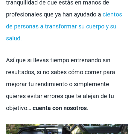
tranquilidad de que estás en manos de
profesionales que ya han ayudado a
cientos
de personas a transformar su cuerpo y su
salud.
Así que si llevas tiempo entrenando sin
resultados, si no sabes cómo comer para
mejorar tu rendimiento o simplemente
quieres evitar errores que te alejan de tu
objetivo…
cuenta con nosotros
.