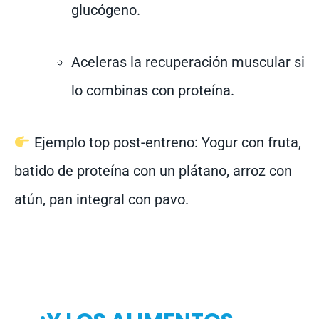
glucógeno.
Aceleras la recuperación muscular si
lo combinas con proteína.
Ejemplo top post-entreno: Yogur con fruta,
batido de proteína con un plátano, arroz con
atún, pan integral con pavo.