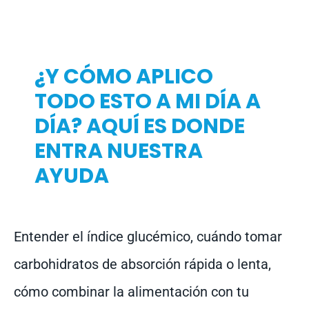
¿Y CÓMO APLICO
TODO ESTO A MI DÍA A
DÍA? AQUÍ ES DONDE
ENTRA NUESTRA
AYUDA
Entender el índice glucémico, cuándo tomar
carbohidratos de absorción rápida o lenta,
cómo combinar la alimentación con tu