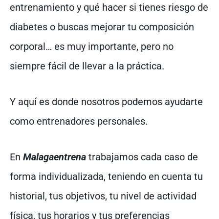
entrenamiento y qué hacer si tienes riesgo de
diabetes o buscas mejorar tu composición
corporal… es muy importante, pero no
siempre fácil de llevar a la práctica.
Y aquí es donde nosotros podemos ayudarte
como entrenadores personales.
En
Malagaentrena
trabajamos cada caso de
forma individualizada, teniendo en cuenta tu
historial, tus objetivos, tu nivel de actividad
física, tus horarios y tus preferencias