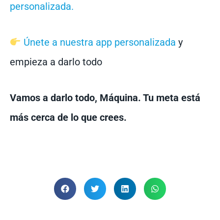
personalizada.
Únete a nuestra app personalizada
y
empieza a darlo todo
Vamos a darlo todo, Máquina. Tu meta está
más cerca de lo que crees.