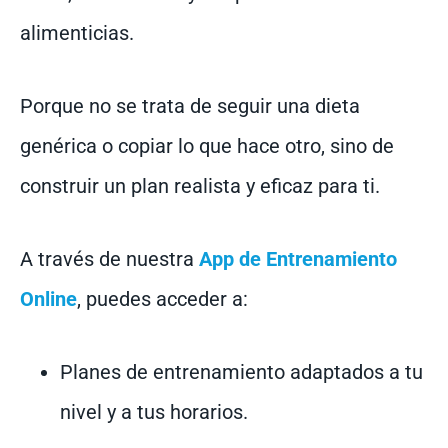
alimenticias.
Porque no se trata de seguir una dieta
genérica o copiar lo que hace otro, sino de
construir un plan realista y eficaz para ti.
A través de nuestra
App de Entrenamiento
Online
, puedes acceder a:
Planes de entrenamiento adaptados a tu
nivel y a tus horarios.