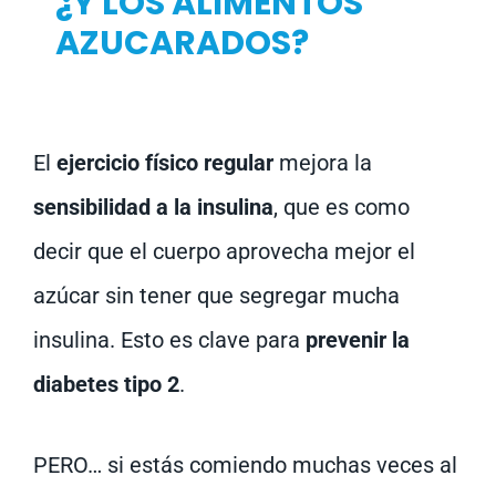
¿Y LOS ALIMENTOS
AZUCARADOS?
El
ejercicio físico regular
mejora la
sensibilidad a la insulina
, que es como
decir que el cuerpo aprovecha mejor el
azúcar sin tener que segregar mucha
insulina. Esto es clave para
prevenir la
diabetes tipo 2
.
PERO… si estás comiendo muchas veces al