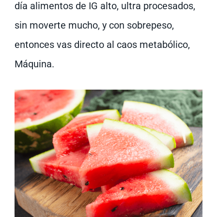
día alimentos de IG alto, ultra procesados,
sin moverte mucho, y con sobrepeso,
entonces vas directo al caos metabólico,
Máquina.