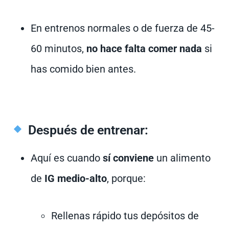
En entrenos normales o de fuerza de 45-
60 minutos,
no hace falta comer nada
si
has comido bien antes.
Después de entrenar:
Aquí es cuando
sí conviene
un alimento
de
IG medio-alto
, porque:
Rellenas rápido tus depósitos de