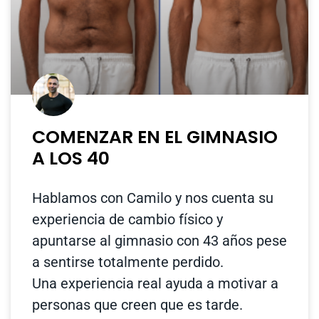
COMENZAR EN EL GIMNASIO
A LOS 40
Hablamos con Camilo y nos cuenta su
experiencia de cambio físico y
apuntarse al gimnasio con 43 años pese
a sentirse totalmente perdido.
Una experiencia real ayuda a motivar a
personas que creen que es tarde.