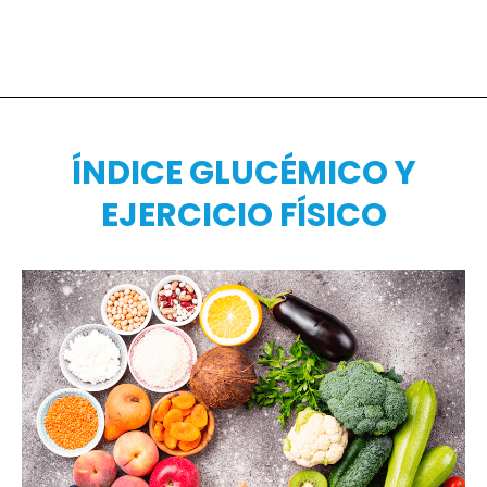
ÍNDICE GLUCÉMICO Y
EJERCICIO FÍSICO