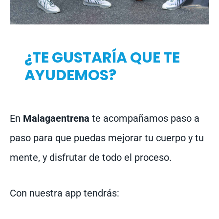
¿TE GUSTARÍA QUE TE
AYUDEMOS?
En
Malagaentrena
te acompañamos paso a
paso para que puedas mejorar tu cuerpo y tu
mente, y disfrutar de todo el proceso.
Con nuestra app tendrás: