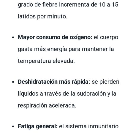
grado de fiebre incrementa de 10 a 15
latidos por minuto.
Mayor consumo de oxígeno:
el cuerpo
gasta más energía para mantener la
temperatura elevada.
Deshidratación más rápida:
se pierden
líquidos a través de la sudoración y la
respiración acelerada.
Fatiga general:
el sistema inmunitario