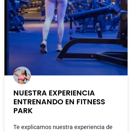
NUESTRA EXPERIENCIA
ENTRENANDO EN FITNESS
PARK
Te explicamos nuestra experiencia de