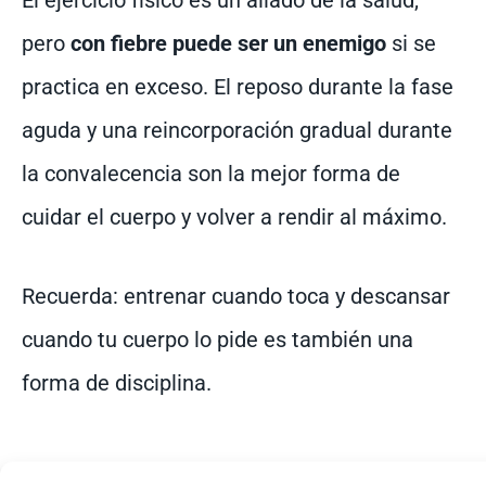
pero
con fiebre puede ser un enemigo
si se
practica en exceso. El reposo durante la fase
aguda y una reincorporación gradual durante
la convalecencia son la mejor forma de
cuidar el cuerpo y volver a rendir al máximo.
Recuerda: entrenar cuando toca y descansar
cuando tu cuerpo lo pide es también una
forma de disciplina.