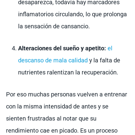
desaparezca, todavía hay marcadores
inflamatorios circulando, lo que prolonga
la sensación de cansancio.
Alteraciones del sueño y apetito:
el
descanso de mala calidad
y la falta de
nutrientes ralentizan la recuperación.
Por eso muchas personas vuelven a entrenar
con la misma intensidad de antes y se
sienten frustradas al notar que su
rendimiento cae en picado. Es un proceso