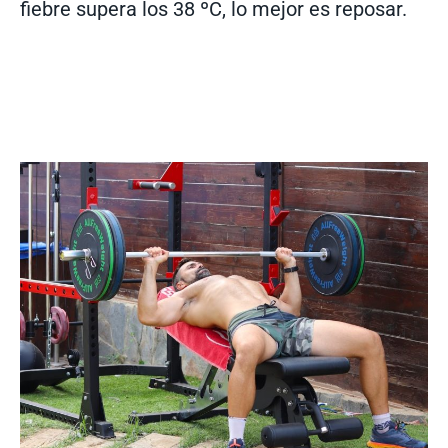
fiebre supera los 38 ºC, lo mejor es reposar.