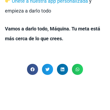
Únete a nuestra app personalizada
y
empieza a darlo todo
Vamos a darlo todo, Máquina. Tu meta está
más cerca de lo que crees.