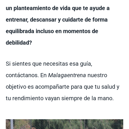
un planteamiento de vida que te ayude a
entrenar, descansar y cuidarte de forma
equilibrada incluso en momentos de
debilidad?
Si sientes que necesitas esa guía,
contáctanos. En
Malagaentrena
nuestro
objetivo es acompañarte para que tu salud y
tu rendimiento vayan siempre de la mano.