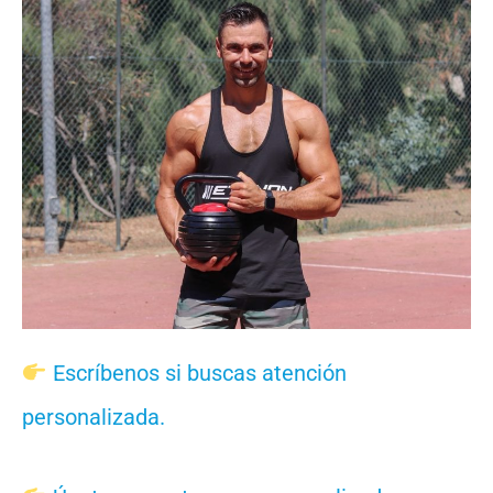
Escríbenos si buscas atención
personalizada.