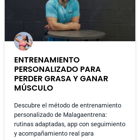
ENTRENAMIENTO
PERSONALIZADO PARA
PERDER GRASA Y GANAR
MÚSCULO
Descubre el método de entrenamiento
personalizado de Malagaentrena:
rutinas adaptadas, app con seguimiento
y acompañamiento real para