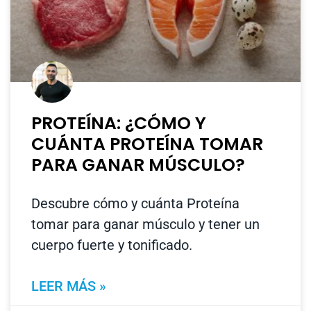
PROTEÍNA: ¿CÓMO Y
CUÁNTA PROTEÍNA TOMAR
PARA GANAR MÚSCULO?
Descubre cómo y cuánta Proteína
tomar para ganar músculo y tener un
cuerpo fuerte y tonificado.
LEER MÁS »