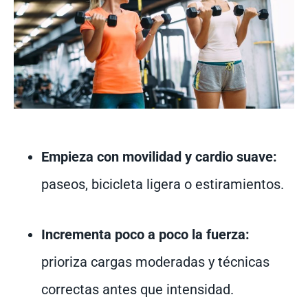
Empieza con movilidad y cardio suave:
paseos, bicicleta ligera o estiramientos.
Incrementa poco a poco la fuerza:
prioriza cargas moderadas y técnicas
correctas antes que intensidad.