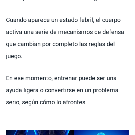
Cuando aparece un estado febril, el cuerpo
activa una serie de mecanismos de defensa
que cambian por completo las reglas del
juego.
En ese momento, entrenar puede ser una
ayuda ligera o convertirse en un problema
serio, según cómo lo afrontes.