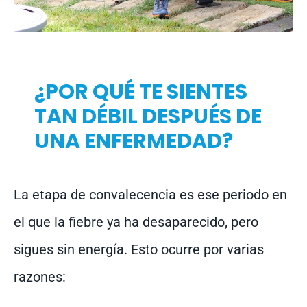
¿POR QUÉ TE SIENTES
TAN DÉBIL DESPUÉS DE
UNA ENFERMEDAD?
La etapa de convalecencia es ese periodo en
el que la fiebre ya ha desaparecido, pero
sigues sin energía. Esto ocurre por varias
razones: