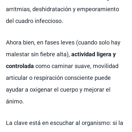
arritmias, deshidratación y empeoramiento
del cuadro infeccioso.
Ahora bien, en fases leves (cuando solo hay
malestar sin fiebre alta),
actividad ligera y
controlada
como caminar suave, movilidad
articular o respiración consciente puede
ayudar a oxigenar el cuerpo y mejorar el
ánimo.
La clave está en escuchar al organismo: si la