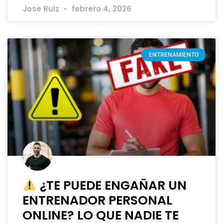
Jose Ruiz
febrero 4, 2026
ENTRENAMIENTO
¿TE PUEDE ENGAÑAR UN
ENTRENADOR PERSONAL
ONLINE? LO QUE NADIE TE