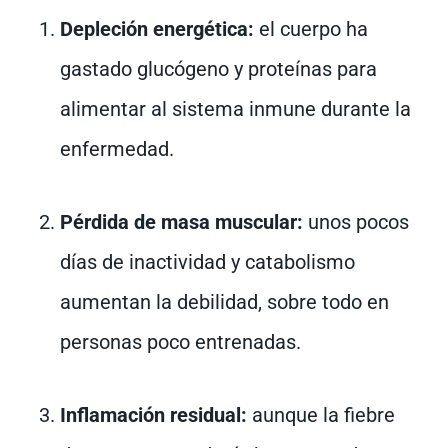
Depleción energética:
el cuerpo ha
gastado glucógeno y proteínas para
alimentar al sistema inmune durante la
enfermedad.
Pérdida de masa muscular:
unos pocos
días de inactividad y catabolismo
aumentan la debilidad, sobre todo en
personas poco entrenadas.
Inflamación residual:
aunque la fiebre