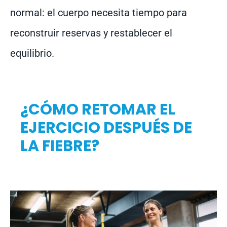
normal: el cuerpo necesita tiempo para
reconstruir reservas y restablecer el
equilibrio.
¿CÓMO RETOMAR EL
EJERCICIO DESPUÉS DE
LA FIEBRE?