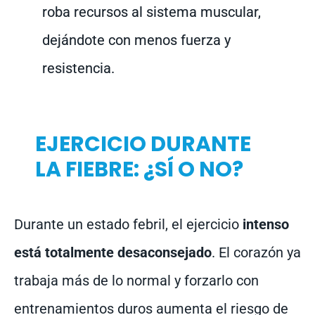
roba recursos al sistema muscular,
dejándote con menos fuerza y
resistencia.
EJERCICIO DURANTE
LA FIEBRE: ¿SÍ O NO?
Durante un estado febril, el ejercicio
intenso
está totalmente desaconsejado
. El corazón ya
trabaja más de lo normal y forzarlo con
entrenamientos duros aumenta el riesgo de