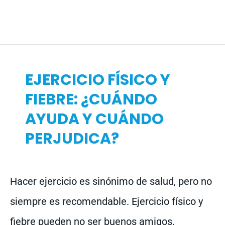
EJERCICIO FÍSICO Y
FIEBRE: ¿CUÁNDO
AYUDA Y CUÁNDO
PERJUDICA?
Hacer ejercicio es sinónimo de salud, pero no
siempre es recomendable. Ejercicio físico y
fiebre pueden no ser buenos amigos.