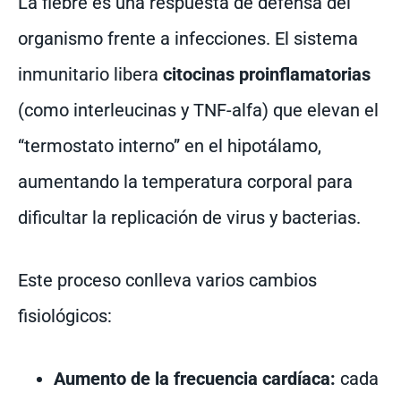
La fiebre es una respuesta de defensa del
organismo frente a infecciones. El sistema
inmunitario libera
citocinas proinflamatorias
(como interleucinas y TNF-alfa) que elevan el
“termostato interno” en el hipotálamo,
aumentando la temperatura corporal para
dificultar la replicación de virus y bacterias.
Este proceso conlleva varios cambios
fisiológicos:
Aumento de la frecuencia cardíaca:
cada