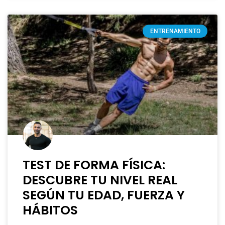
ENTRENAMIENTO
TEST DE FORMA FÍSICA:
DESCUBRE TU NIVEL REAL
SEGÚN TU EDAD, FUERZA Y
HÁBITOS