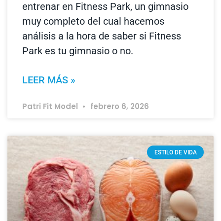
entrenar en Fitness Park, un gimnasio
muy completo del cual hacemos
análisis a la hora de saber si Fitness
Park es tu gimnasio o no.
LEER MÁS »
Patri Fit Model
febrero 6, 2026
ESTILO DE VIDA