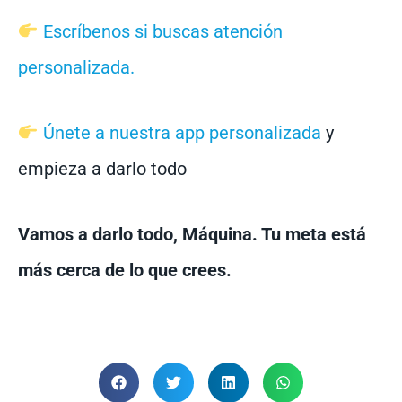
Escríbenos si buscas atención
personalizada.
Únete a nuestra app personalizada
y
empieza a darlo todo
Vamos a darlo todo, Máquina. Tu meta está
más cerca de lo que crees.