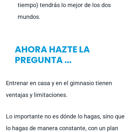
tiempo) tendrás lo mejor de los dos
mundos.
AHORA HAZTE LA
PREGUNTA ...
Entrenar en casa y en el gimnasio tienen
ventajas y limitaciones.
Lo importante no es dónde lo hagas, sino que
lo hagas de manera constante, con un plan