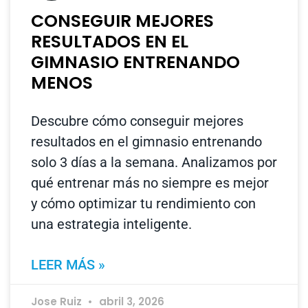
CONSEGUIR MEJORES
RESULTADOS EN EL
GIMNASIO ENTRENANDO
MENOS
Descubre cómo conseguir mejores
resultados en el gimnasio entrenando
solo 3 días a la semana. Analizamos por
qué entrenar más no siempre es mejor
y cómo optimizar tu rendimiento con
una estrategia inteligente.
LEER MÁS »
Jose Ruiz
abril 3, 2026