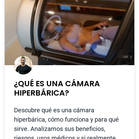
¿QUÉ ES UNA CÁMARA
HIPERBÁRICA?
Descubre qué es una cámara
hiperbárica, cómo funciona y para qué
sirve. Analizamos sus beneficios,
riesgos, usos médicos y si realmente