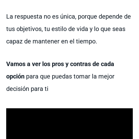
La respuesta no es única, porque depende de
tus objetivos, tu estilo de vida y lo que seas
capaz de mantener en el tiempo.
Vamos a ver los pros y contras de cada
opción
para que puedas tomar la mejor
decisión para ti