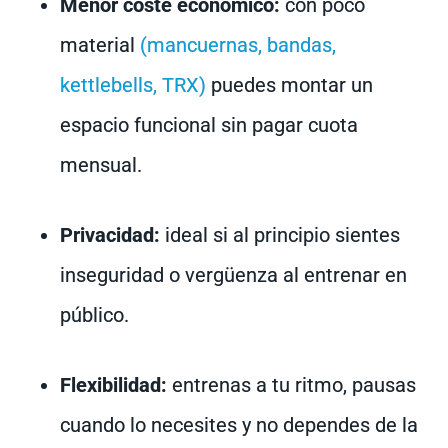
Menor coste económico:
con poco
material
(mancuernas, bandas,
kettlebells, TRX)
puedes montar un
espacio funcional sin pagar cuota
mensual.
Privacidad:
ideal si al principio sientes
inseguridad o vergüenza al entrenar en
público.
Flexibilidad:
entrenas a tu ritmo, pausas
cuando lo necesites y no dependes de la