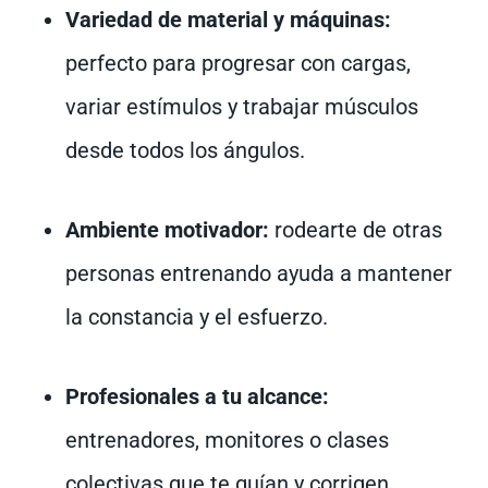
Variedad de material y máquinas:
perfecto para progresar con cargas,
variar estímulos y trabajar músculos
desde todos los ángulos.
Ambiente motivador:
rodearte de otras
personas entrenando ayuda a mantener
la constancia y el esfuerzo.
Profesionales a tu alcance:
entrenadores, monitores o clases
colectivas que te guían y corrigen.