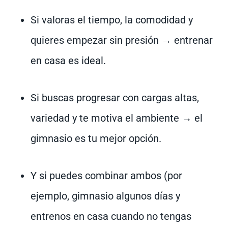
Si valoras el tiempo, la comodidad y
quieres empezar sin presión → entrenar
en casa es ideal.
Si buscas progresar con cargas altas,
variedad y te motiva el ambiente → el
gimnasio es tu mejor opción.
Y si puedes combinar ambos (por
ejemplo, gimnasio algunos días y
entrenos en casa cuando no tengas