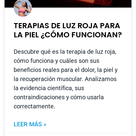
TERAPIAS DE LUZ ROJA PARA
LA PIEL ¿CÓMO FUNCIONAN?
Descubre qué es la terapia de luz roja,
cómo funciona y cuáles son sus
beneficios reales para el dolor, la piel y
la recuperación muscular. Analizamos
la evidencia científica, sus
contraindicaciones y cómo usarla
correctamente.
LEER MÁS »