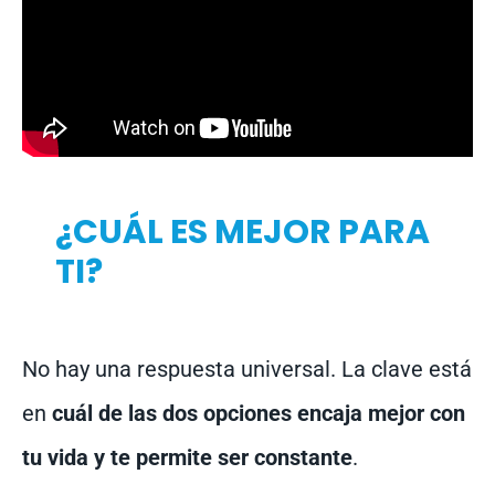
¿CUÁL ES MEJOR PARA
TI?
No hay una respuesta universal. La clave está
en
cuál de las dos opciones encaja mejor con
tu vida y te permite ser constante
.