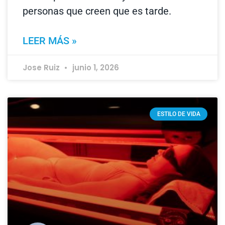
personas que creen que es tarde.
LEER MÁS »
Jose Ruiz
junio 1, 2026
ESTILO DE VIDA