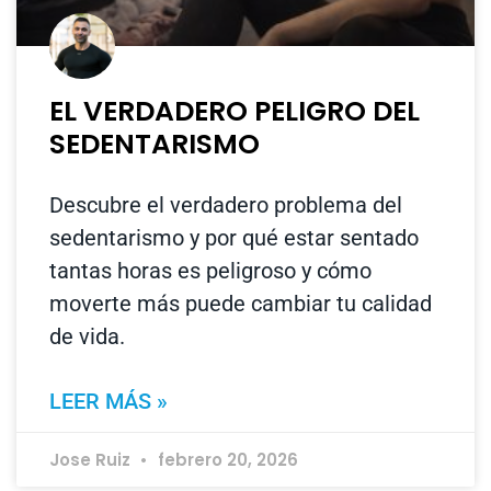
EL VERDADERO PELIGRO DEL
SEDENTARISMO
Descubre el verdadero problema del
sedentarismo y por qué estar sentado
tantas horas es peligroso y cómo
moverte más puede cambiar tu calidad
de vida.
LEER MÁS »
Jose Ruiz
febrero 20, 2026