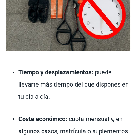
Tiempo y desplazamientos:
puede
llevarte más tiempo del que dispones en
tu día a día.
Coste económico:
cuota mensual y, en
algunos casos, matrícula o suplementos