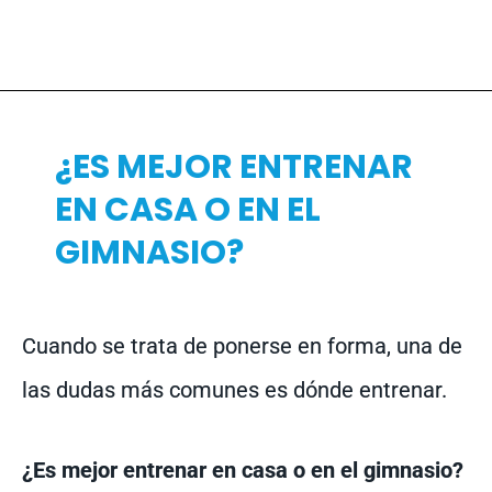
¿ES MEJOR ENTRENAR
EN CASA O EN EL
GIMNASIO?
Cuando se trata de ponerse en forma, una de
las dudas más comunes es dónde entrenar.
¿Es mejor entrenar en casa o en el gimnasio?