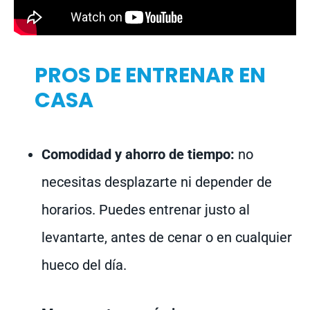
PROS DE ENTRENAR EN
CASA
Comodidad y ahorro de tiempo:
no
necesitas desplazarte ni depender de
horarios. Puedes entrenar justo al
levantarte, antes de cenar o en cualquier
hueco del día.