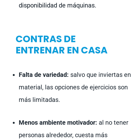
disponibilidad de máquinas.
CONTRAS DE
ENTRENAR EN CASA
Falta de variedad:
salvo que inviertas en
material, las opciones de ejercicios son
más limitadas.
Menos ambiente motivador:
al no tener
personas alrededor, cuesta más