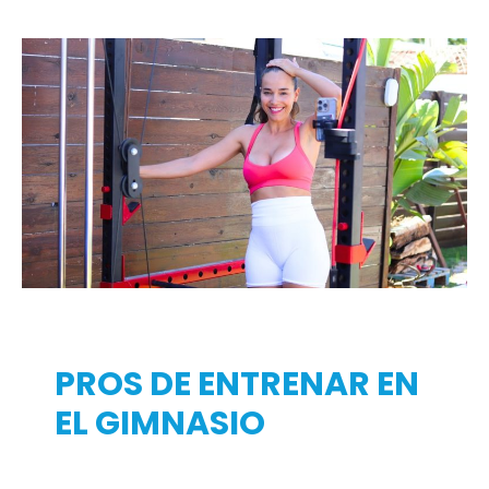
PROS DE ENTRENAR EN
EL GIMNASIO