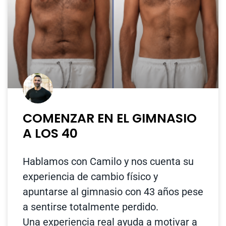
COMENZAR EN EL GIMNASIO
A LOS 40
Hablamos con Camilo y nos cuenta su
experiencia de cambio físico y
apuntarse al gimnasio con 43 años pese
a sentirse totalmente perdido.
Una experiencia real ayuda a motivar a