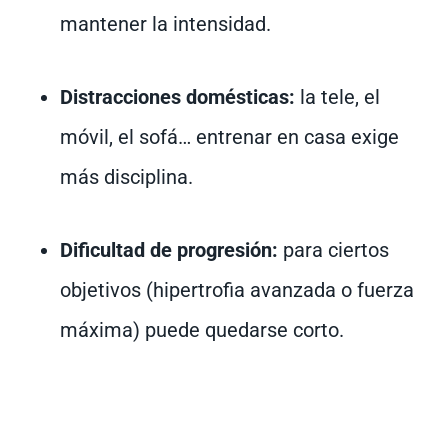
mantener la intensidad.
Distracciones domésticas:
la tele, el
móvil, el sofá… entrenar en casa exige
más disciplina.
Dificultad de progresión:
para ciertos
objetivos (hipertrofia avanzada o fuerza
máxima) puede quedarse corto.