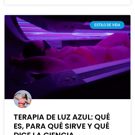
ESTILO DE VIDA
TERAPIA DE LUZ AZUL: QUÉ
ES, PARA QUÉ SIRVE Y QUÉ