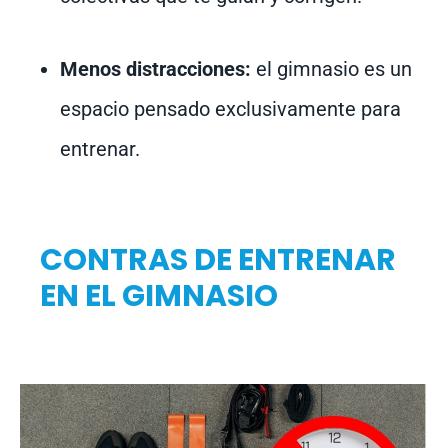
Menos distracciones:
el gimnasio es un
espacio pensado exclusivamente para
entrenar.
CONTRAS DE ENTRENAR
EN EL GIMNASIO