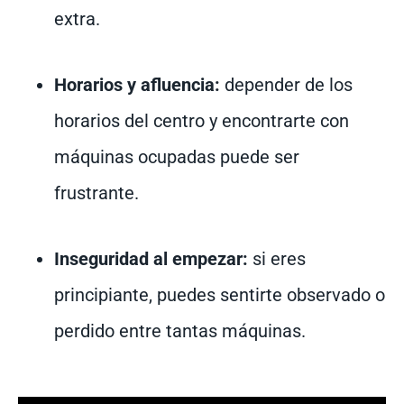
extra.
Horarios y afluencia:
depender de los
horarios del centro y encontrarte con
máquinas ocupadas puede ser
frustrante.
Inseguridad al empezar:
si eres
principiante, puedes sentirte observado o
perdido entre tantas máquinas.